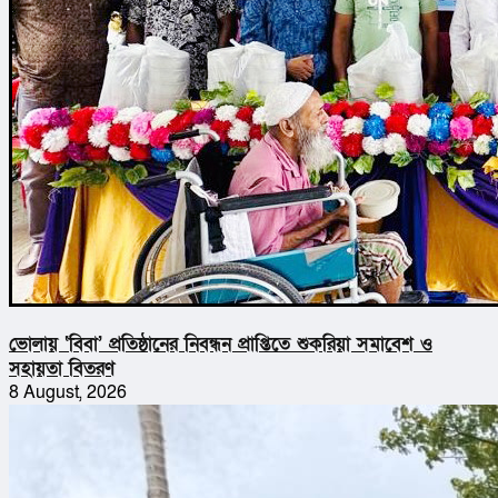
ভোলায় ‘বিবা’ প্রতিষ্ঠানের নিবন্ধন প্রাপ্তিতে শুকরিয়া সমাবেশ ও
সহায়তা বিতরণ
8 August, 2026