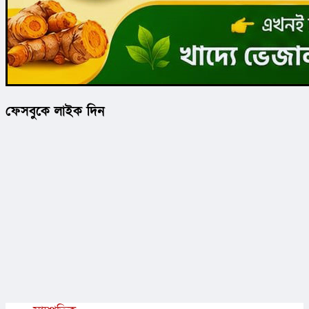
ফেসবুকে লাইক দিন