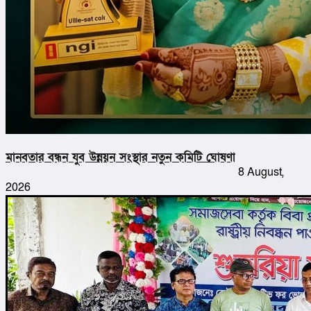
মানবতার বন্ধন যুব উন্নয়ন সংস্থার নতুন কমিটি ঘোষণা
8 August,
2026