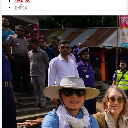
সাম্প্রতিক
জনপ্রিয়