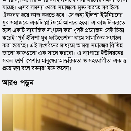
যাচ্ছে। এসব সমস্যা থেকে সমাজকে মুক্ত করতে সবাইকে 
ঐক্যবদ্ধ হয়ে কাজ করতে হবে। সে জন্য ইলিশা ইউনিয়নের 
যুব সমাজকে একটি প্লাটফর্মে আনতে হবে। এ কাজটি করতে 
হলে একটি সামাজিক সংগঠন করা খুবই প্রয়োজন, সেই চিন্তা 
করেই ‘পূর্ব ইলিশা যুব ফাউন্ডেশন” নামে সামাজিক সংগঠন 
করা হয়েছে। এই সংগঠনের মাধ্যমে আমরা সমাজের বিভিন্ন 
ভালো কাজগুলো এক সাথে করবো। এ ব্যাপারে ইউনিয়নের 
সকল শ্রেণী পেশার মানুষের আন্তরিকতা ও সহযোগীতা একান্ত 
প্রয়োজন বলে বক্তারা মনে করেন।
আরও পড়ুন