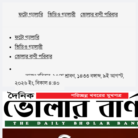
ফটো গ্যালারি
ভিডিও গ্যালারী
ভোলার বাণী পরিবার
ফটো গ্যালারি
ভিডিও গ্যালারী
ভোলার বাণী পরিবার
আজঃ রবিবার, ২৫শে শ্রাবণ, ১৪৩৩ বঙ্গাব্দ, ৯ই আগস্ট,
২০২৬ ইং, বিকাল ৪:৪০