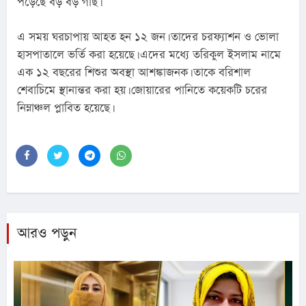
পড়েছে বড় বড় গাছ।
এ সময় ঘরচাপায় আহত হন ১২ জন। তাদের চরফ্যাশন ও ভোলা 
হাসপাতালে ভর্তি করা হয়েছে। এদের মধ্যে তরিকুল ইসলাম নামে 
এক ১২ বছরের শিশুর অবস্থা আশঙ্কাজনক। তাকে বরিশাল 
শেবাচিমে স্থানান্তর করা হয়। জোয়ারের পানিতে কয়েকটি চরের 
নিম্নাঞ্চল প্লাবিত হয়েছে।
আরও পড়ুন