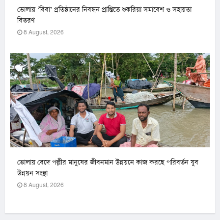
ভোলায় ‘বিবা’ প্রতিষ্ঠানের নিবন্ধন প্রাপ্তিতে শুকরিয়া সমাবেশ ও সহায়তা
বিতরণ
8 August, 2026
ভোলায় বেদে পল্লীর মানুষের জীবনমান উন্নয়নে কাজ করছে পরিবর্তন যুব
উন্নয়ন সংস্থা
8 August, 2026