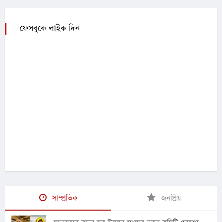
ফেসবুকে লাইক দিন
সাম্প্রতিক
জনপ্রিয়