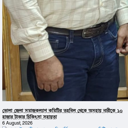
ভোলা জেলা সমাজকল্যাণ কমিটির তহবিল থেকে অসহায় নারীকে ১০
হাজার টাকার চিকিৎসা সহায়তা
6 August, 2026