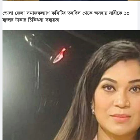
ভোলা জেলা সমাজকল্যাণ কমিটির তহবিল থেকে অসহায় নারীকে ১০
হাজার টাকার চিকিৎসা সহায়তা