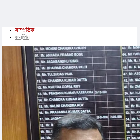
সাম্প্রতিক
জনপ্রিয়