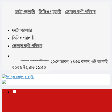
ফটো গ্যালারি
ভিডিও গ্যালারী
ভোলার বাণী পরিবার
ফটো গ্যালারি
ভিডিও গ্যালারী
ভোলার বাণী পরিবার
আজঃ বৃহস্পতিবার, ২২শে শ্রাবণ, ১৪৩৩ বঙ্গাব্দ, ৬ই আগস্ট,
২০২৬ ইং, রাত ১১:৫৫
✕
প্রচ্ছদ