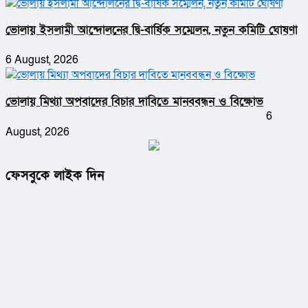
ভোলায় ইসলামী আন্দোলনের দ্বি-বার্ষিক সম্মেলন, নতুন কমিটি ঘোষণা
6 August, 2026
ভোলায় মিথ্যা অপবাদের বিচার দাবিতে মানববন্ধন ও বিক্ষোভ
6
August, 2026
ফেসবুকে লাইক দিন