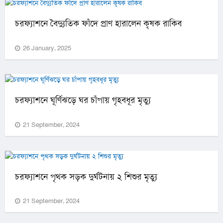
চরফ্যাশনে বৈদ্যুতিক ফাঁদে প্রাণ হারালেন কৃষক রাকিব
26 January, 2025
চরফ্যাশনে ঘূর্ণিঝড়ে ঘর চাঁপায় গৃহবধূর মৃত্যু
21 September, 2024
চরফ্যাশনে পৃথক সড়ক দুর্ঘটনায় ২ শিশুর মৃত্যু
21 September, 2024