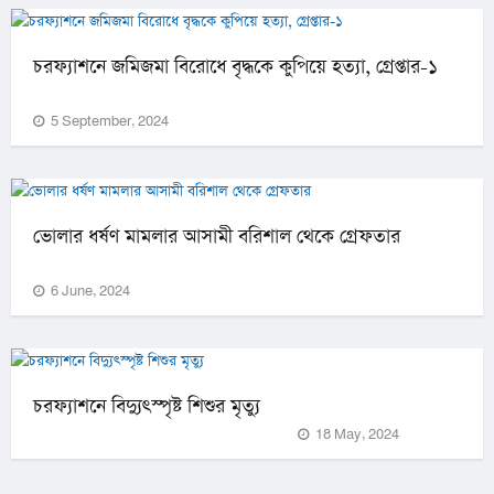
চরফ্যাশনে জমিজমা বিরোধে বৃদ্ধকে কুপিয়ে হত্যা, গ্রেপ্তার-১
5 September, 2024
ভোলার ধর্ষণ মামলার আসামী বরিশাল থেকে গ্রেফতার
6 June, 2024
চরফ্যাশনে বিদ্যুৎস্পৃষ্ট শিশুর মৃত্যু
18 May, 2024