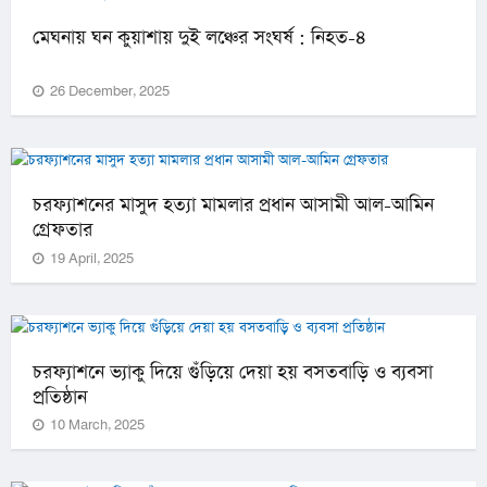
মেঘনায় ঘন কুয়াশায় দুই লঞ্চের সংঘর্ষ : নিহত-৪
26 December, 2025
চরফ্যাশনের মাসুদ হত্যা মামলার প্রধান আসামী আল-আমিন
গ্রেফতার
19 April, 2025
চরফ্যাশনে ভ্যাকু দিয়ে গুঁড়িয়ে দেয়া হয় বসতবাড়ি ও ব্যবসা
প্রতিষ্ঠান
10 March, 2025