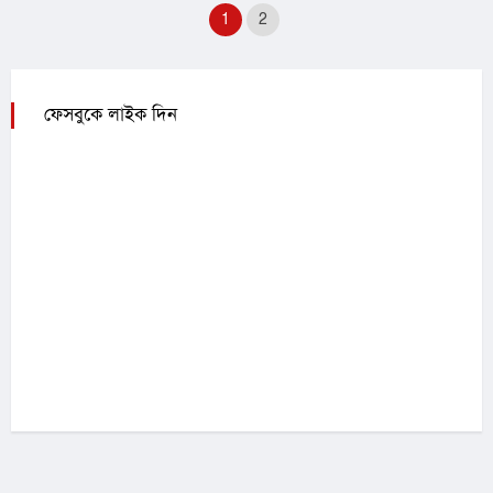
1
2
ফেসবুকে লাইক দিন