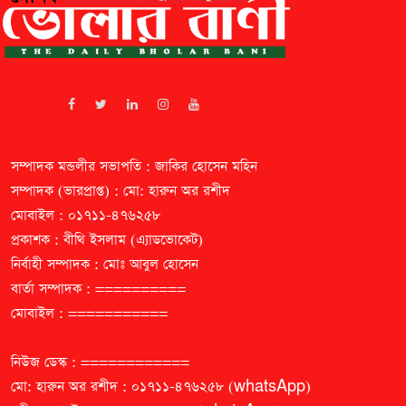
সম্পাদক মন্ডলীর সভাপতি : জাকির হোসেন মহিন
সম্পাদক (ভারপ্রাপ্ত) : মো: হারুন অর রশীদ
মোবাইল : ০১৭১১-৪৭৬২৫৮
প্রকাশক : বীথি ইসলাম (এ্যাডভোকেট)
নির্বাহী সম্পাদক : মোঃ আবুল হোসেন
বার্তা সম্পাদক : ==========
মোবাইল : ===========
নিউজ ডেস্ক : ============
মো: হারুন অর রশীদ : ০১৭১১-৪৭৬২৫৮ (whatsApp)