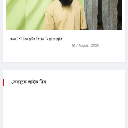
কনটেন্ট ক্রিয়েটর রিপন মিয়া গ্রেপ্তার
7 August, 2026
ফেসবুকে লাইক দিন