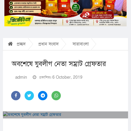
প্রচ্ছদ
প্রধান সংবাদ
সারাবাংলা
অবশেষে যুবলীগ নেতা সম্রাট গ্রেফতার
admin
প্রকাশিতঃ 6 October, 2019