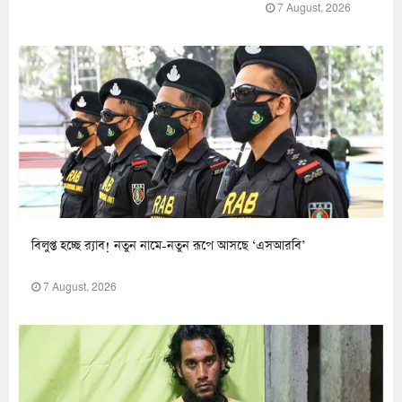
7 August, 2026
বিলুপ্ত হচ্ছে র‍্যাব! নতুন নামে-নতুন রূপে আসছে ‘এসআরবি’
7 August, 2026