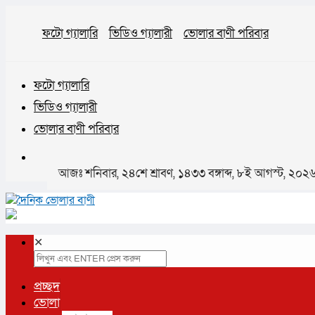
ফটো গ্যালারি
ভিডিও গ্যালারী
ভোলার বাণী পরিবার
ফটো গ্যালারি
ভিডিও গ্যালারী
ভোলার বাণী পরিবার
আজঃ শনিবার, ২৪শে শ্রাবণ, ১৪৩৩ বঙ্গাব্দ, ৮ই আগস্ট, ২০
✕
প্রচ্ছদ
ভোলা