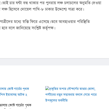
 তাই চার ঘণ্টা বন্ধ থাকার পর পুনরায় লঞ্চ চলাচলের অনুমতি দেওয়া 
লঞ্চ হিসেবে দোয়েল পাখি-৮ ঢাকার উদ্দেশ্যে যাত্রা করে।
ত্রীদের মধ্যে স্বস্তি ফিরে এসেছে। তবে আবহাওয়ার পরিস্থিতি 
 হবে বলে জানিয়েছে সংশ্লিষ্ট কর্তৃপক্ষ।
োলায় কোস্ট গার্ডের পৃথক