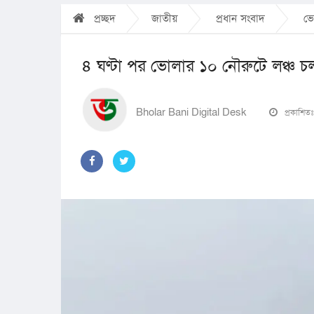
প্রচ্ছদ
জাতীয়
প্রধান সংবাদ
ভ
৪ ঘণ্টা পর ভোলার ১০ নৌরুটে লঞ্চ চল
Bholar Bani Digital Desk
প্রকাশিত