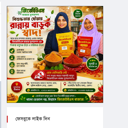
ফেসবুকে লাইক দিন