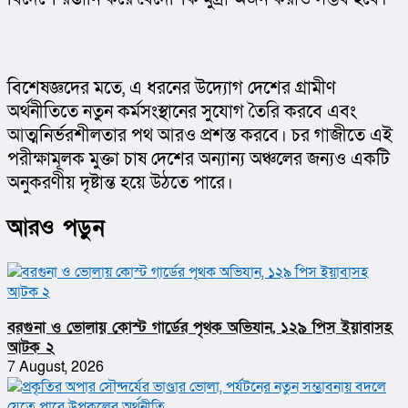
বিশেষজ্ঞদের মতে, এ ধরনের উদ্যোগ দেশের গ্রামীণ 
অর্থনীতিতে নতুন কর্মসংস্থানের সুযোগ তৈরি করবে এবং 
আত্মনির্ভরশীলতার পথ আরও প্রশস্ত করবে। চর গাজীতে এই 
পরীক্ষামূলক মুক্তা চাষ দেশের অন্যান্য অঞ্চলের জন্যও একটি 
অনুকরণীয় দৃষ্টান্ত হয়ে উঠতে পারে।
আরও পড়ুন
বরগুনা ও ভোলায় কোস্ট গার্ডের পৃথক অভিযান, ১২৯ পিস ইয়াবাসহ
আটক ২
7 August, 2026