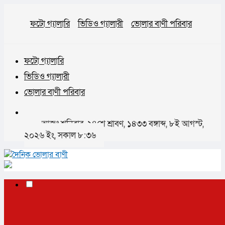
ফটো গ্যালারি
ভিডিও গ্যালারী
ভোলার বাণী পরিবার
ফটো গ্যালারি
ভিডিও গ্যালারী
ভোলার বাণী পরিবার
আজঃ শনিবার, ২৪শে শ্রাবণ, ১৪৩৩ বঙ্গাব্দ, ৮ই আগস্ট,
২০২৬ ইং, সকাল ৮:৩৬
✕
প্রচ্ছদ