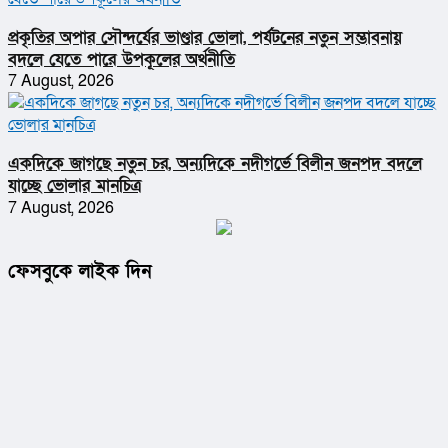
প্রকৃতির অপার সৌন্দর্যের ভাণ্ডার ভোলা, পর্যটনের নতুন সম্ভাবনায়
বদলে যেতে পারে উপকূলের অর্থনীতি
7 August, 2026
একদিকে জাগছে নতুন চর, অন্যদিকে নদীগর্ভে বিলীন জনপদ বদলে
যাচ্ছে ভোলার মানচিত্র
7 August, 2026
ফেসবুকে লাইক দিন