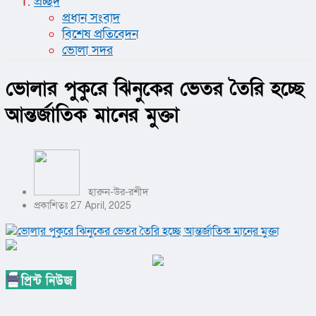
প্রচ্ছদ
প্রধান সংবাদ
বিশেষ প্রতিবেদন
ভোলা সদর
ভোলার পুকুরে ঝিনুকের ভেতর তৈরি হচ্ছে
আন্তর্জাতিক মানের মুক্তা
হারুন-উর-রশীদ
প্রকাশিতঃ 27 April, 2025