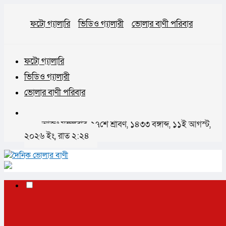
ফটো গ্যালারি
ভিডিও গ্যালারী
ভোলার বাণী পরিবার
ফটো গ্যালারি
ভিডিও গ্যালারী
ভোলার বাণী পরিবার
আজঃ মঙ্গলবার, ২৭শে শ্রাবণ, ১৪৩৩ বঙ্গাব্দ, ১১ই আগস্ট,
২০২৬ ইং, রাত ২:২৪
✕
প্রচ্ছদ