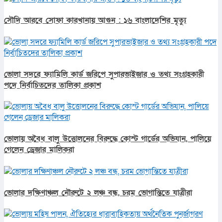
সৌদি আরবে সোফা কারখানায় আগুন : ১৬ বাংলাদেশির মৃত্যু
ভোলা সদরে ফ্যামিলি কার্ড জরিপে সুপারভাইজার ও তথ্য সংগ্রহকারী
পদে নির্বাচিতদের তালিকা প্রকাশ
ভোলায় অবৈধ বালু উত্তোলনের বিরুদ্ধে কোস্ট গার্ডের অভিযান, পালিয়ে
গেলেন ড্রেজার মালিকরা
ভোলার দক্ষিণাঞ্চল নৌরুটে ২ লঞ্চ বন্ধ, চরম ভোগান্তিতে যাত্রীরা