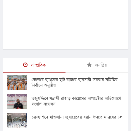
সাম্প্রতিক
জনপ্রিয়
ভোলায় ব্যাংকের হাট বাজার ব্যবসায়ী সমবায় সমিতির
নির্বাচন অনুষ্ঠিত
তজুমদ্দিনে সন্ত্রাসী রাজত্ব কায়েমের অপচেষ্টার অভিযোগে
সংবাদ সম্মেলন
চরফ্যাশনে মাওলানা জুবায়েরের বয়ান শুনতে মানুষের ঢল