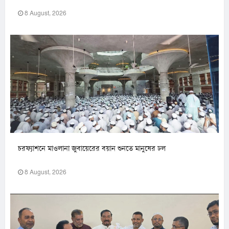
8 August, 2026
চরফ্যাশনে মাওলানা জুবায়েরের বয়ান শুনতে মানুষের ঢল
8 August, 2026