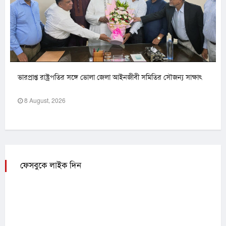
ভারপ্রাপ্ত রাষ্ট্রপতির সঙ্গে ভোলা জেলা আইনজীবী সমিতির সৌজন্য সাক্ষাৎ
8 August, 2026
ফেসবুকে লাইক দিন