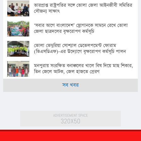
ভারপ্রাপ্ত রাষ্ট্রপতির সঙ্গে ভোলা জেলা আইনজীবী সমিতির
সৌজন্য সাক্ষাৎ
‘সবার আগে বাংলাদেশ’ স্লোগানকে সামনে রেখে ভোলা
জেলা ছাত্রদলের বৃক্ষরোপণ কর্মসূচি
ভোলা ভেদুরিয়া সোশ্যাল ডেভেলপমেন্ট ফোরাম
(ভিএসডিএফ)-এর উদ্যোগে বৃক্ষরোপণ কর্মসূচি পালন
মনপুরায় সংরক্ষিত বনাঞ্চলের খালে বিষ দিয়ে মাছ শিকার,
তিন জেলে আটক, জেল হাজতে প্রেরণ
সব খবর