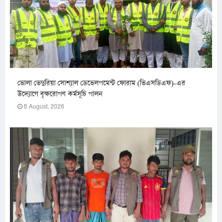
ভোলা ভেদুরিয়া সোশ্যাল ডেভেলপমেন্ট ফোরাম (ভিএসডিএফ)-এর
উদ্যোগে বৃক্ষরোপণ কর্মসূচি পালন
8 August, 2026