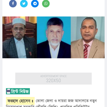
ফরহাদ হোসেন ॥
 ভোলা জেলা ও দায়রা জজ আদালতে নতুন 