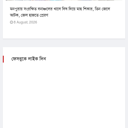
মনপুরায় সংরক্ষিত বনাঞ্চলের খালে বিষ দিয়ে মাছ শিকার, তিন জেলে
আটক, জেল হাজতে প্রেরণ
8 August, 2026
ফেসবুকে লাইক দিন