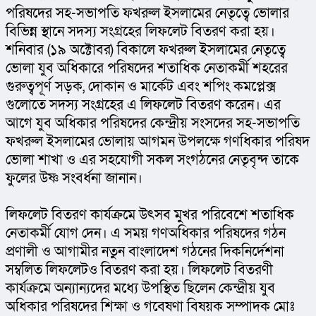
পরিষদের সহ-সভাপতি ফখরুল ইসলামের নেতৃত্বে ভোলার 
বিভিন্ন স্থানে সদস্য সংগ্রহের লিফলেট বিতরণ করা হয়। 
শনিবার (১৯ অক্টোবর) বিকালে ফখরুল ইসলামের নেতৃত্বে 
ভোলা যুব অধিকারে পরিষদের শতাধিক নেতাকর্মী শহরের 
গুরুত্বপূর্ণ সড়ক, দোকান ও মার্কেট এবং শপিং কমপ্লেক্স 
গুলোতে সদস্য সংগ্রহের এ লিফলেট বিতরণ করেন। এর 
আগে যুব অধিকার পরিষদের কেন্দ্রীয় সংসদের সহ-সভাপতি 
ফখরুল ইসলামের ভোলায় আগমন উপলক্ষে গণধিকার পরিষদ 
ভোলা শাখা ও এর সহযোগী সকল সংগঠনের নেতৃবৃন্দ তাকে 
ফুলের উষ্ণ সংবর্ধনা জানান।
লিফলেট বিতরণ কার্যক্রমে উৎসব মুখর পরিবেশে শতাধিক 
নেতাকর্মী যোগ দেন। এ সময় গণঅধিকার পরিষদের গঠন 
প্রণালী ও আগামীর নতুন বাংলাদেশ গঠনের দিকনির্দেশনা 
সম্বলিত লিফলেটও বিতরণ করা হয়। লিফলেট বিতরণী 
কার্যক্রমে অন্যান্যদের মধ্যে উপস্থিত ছিলেন কেন্দ্রীয় যুব 
অধিকার পরিষদের শিক্ষা ও গবেষণা বিষয়ক সম্পাদক মোঃ 