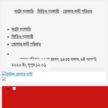
ফটো গ্যালারি
ভিডিও গ্যালারী
ভোলার বাণী পরিবার
ফটো গ্যালারি
ভিডিও গ্যালারী
ভোলার বাণী পরিবার
আজঃ রবিবার, ২৫শে শ্রাবণ, ১৪৩৩ বঙ্গাব্দ, ৯ই আগস্ট,
২০২৬ ইং, দুপুর ১২:০১
✕
প্রচ্ছদ