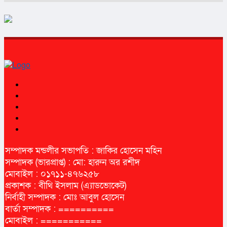
সম্পাদক মন্ডলীর সভাপতি : জাকির হোসেন মহিন
সম্পাদক (ভারপ্রাপ্ত) : মো: হারুন অর রশীদ
মোবাইল : ০১৭১১-৪৭৬২৫৮
প্রকাশক : বীথি ইসলাম (এ্যাডভোকেট)
নির্বাহী সম্পাদক : মোঃ আবুল হোসেন
বার্তা সম্পাদক : ==========
মোবাইল : ===========