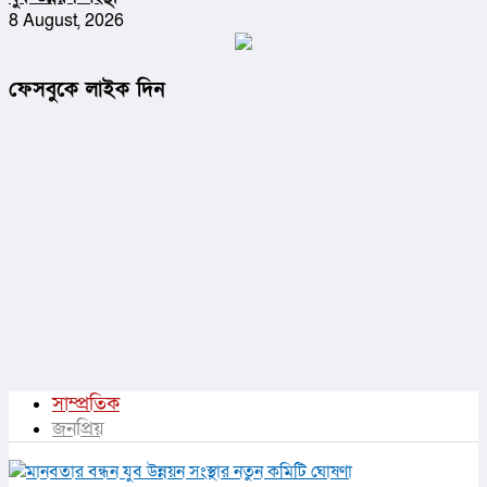
8 August, 2026
ফেসবুকে লাইক দিন
সাম্প্রতিক
জনপ্রিয়