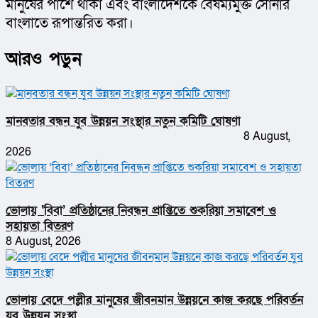
মানুষের পাশে থাকা এবং বাংলাদেশকে বৈষম্যমুক্ত সোনার 
বাংলাতে রূপান্তরিত করা।
আরও পড়ুন
মানবতার বন্ধন যুব উন্নয়ন সংস্থার নতুন কমিটি ঘোষণা
8 August,
2026
ভোলায় ‘বিবা’ প্রতিষ্ঠানের নিবন্ধন প্রাপ্তিতে শুকরিয়া সমাবেশ ও
সহায়তা বিতরণ
8 August, 2026
ভোলায় বেদে পল্লীর মানুষের জীবনমান উন্নয়নে কাজ করছে পরিবর্তন
যুব উন্নয়ন সংস্থা