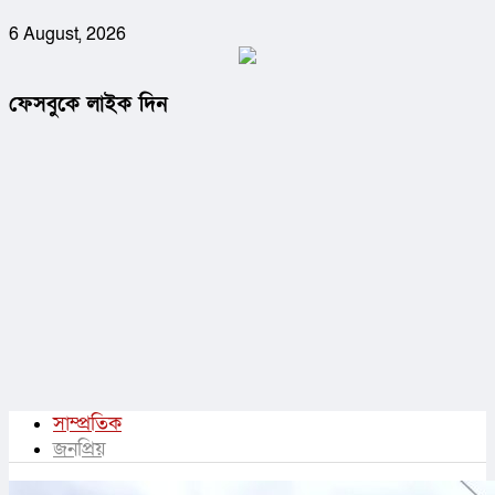
6 August, 2026
ফেসবুকে লাইক দিন
সাম্প্রতিক
জনপ্রিয়