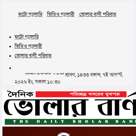
ফটো গ্যালারি
ভিডিও গ্যালারী
ভোলার বাণী পরিবার
ফটো গ্যালারি
ভিডিও গ্যালারী
ভোলার বাণী পরিবার
আজঃ শুক্রবার, ২৩শে শ্রাবণ, ১৪৩৩ বঙ্গাব্দ, ৭ই আগস্ট,
২০২৬ ইং, সকাল ১০:৩০