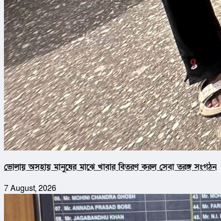
ভোলায় অসহায় মানুষের মাঝে খাবার বিতরণ করল সেবা তরঙ্গ সংগঠন
7 August, 2026