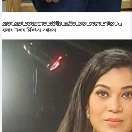
ভোলা জেলা সমাজকল্যাণ কমিটির তহবিল থেকে অসহায় নারীকে ১০
হাজার টাকার চিকিৎসা সহায়তা