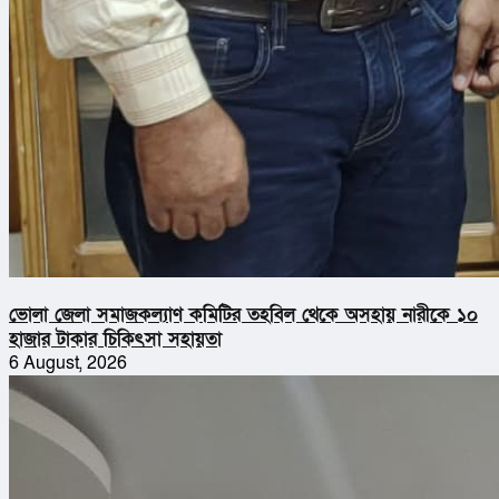
ভোলা জেলা সমাজকল্যাণ কমিটির তহবিল থেকে অসহায় নারীকে ১০
হাজার টাকার চিকিৎসা সহায়তা
6 August, 2026