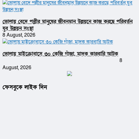
ভোলায় বেদে পল্লীর মানুষের জীবনমান উন্নয়নে কাজ করছে পরিবর্তন
যুব উন্নয়ন সংস্থা
8 August, 2026
ভোলায় মাইক্রোবাসে ৩০ কেজি গাঁজা, মাদক কারবারি আটক
8
August, 2026
ফেসবুকে লাইক দিন