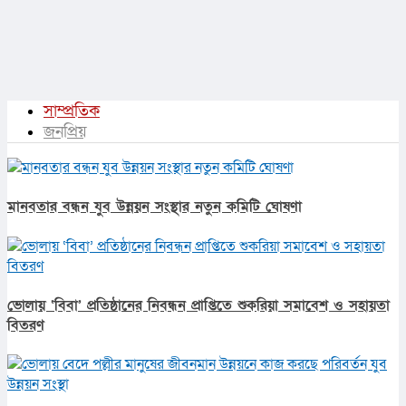
সাম্প্রতিক
জনপ্রিয়
মানবতার বন্ধন যুব উন্নয়ন সংস্থার নতুন কমিটি ঘোষণা
ভোলায় ‘বিবা’ প্রতিষ্ঠানের নিবন্ধন প্রাপ্তিতে শুকরিয়া সমাবেশ ও সহায়তা
বিতরণ