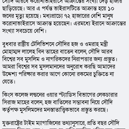
সৌদি আরবে করোনাভাইরাসে আক্রান্তের সংখ্যা দেড় হাজার 
ছাড়িয়েছে। আর এ পর্যন্ত ভাইরাসটিতে আক্রান্ত হয়ে ১০ 
জনের মৃত্যু হয়েছে। মধ্যপ্রাচ্যে ৭২ হাজারের বেশি মানুষ 
করোনাভাইরাসে আক্রান্ত হয়েছেন। এরমধ্যে ইরানে আক্রান্তের 
সংখ্যা সবচেয়ে বেশি।
বুধবার রাষ্ট্রীয় টেলিভিশনে সৌদির হজ ও ওমরাহ মন্ত্রী 
মোহাম্মদ লালেহ বিন তাহের বাতেন বলেন, সৌদি আরব 
বিশ্বের সব মুসলিম ও নাগরিকদের নিরাপত্তার জন্য প্রস্তুত। 
আমরা বিশ্বের সব মুসলমানদের অনুরোধ করছি আমাদের 
উদ্দেশ্য পরিষ্কার করার আগে কোনো রকমের চুক্তিতে না 
যেতে।
কিংস কলেজ লন্ডনের ওয়ার স্ট্যাডিস বিভাগের লেকচারার 
সিরাজ মাহের বলেন, হজ বাতিলের সম্ভাবনা নিয়ে সৌদি 
কর্তৃপক্ষ মুসলিমদের মনস্তাতাত্ত্বিকভাবে প্রস্তুত করছে।
যুক্তরাষ্ট্রের টাইম ম্যাগাজিনের তথ্যানুসারে, প্রতি বছর সৌদি 