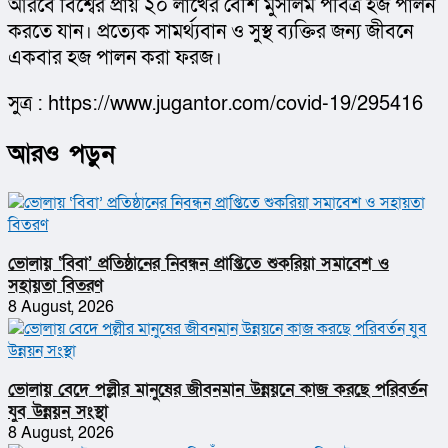
আরবে বিশ্বের প্রায় ২০ লাখের বেশি মুসলিম পবিত্র হজ পালন 
করতে যান। প্রত্যেক সামর্থ্যবান ও সুস্থ ব্যক্তির জন্য জীবনে 
একবার হজ পালন করা ফরজ।
সুত্র : https://www.jugantor.com/covid-19/295416
আরও পড়ুন
ভোলায় ‘বিবা’ প্রতিষ্ঠানের নিবন্ধন প্রাপ্তিতে শুকরিয়া সমাবেশ ও
সহায়তা বিতরণ
8 August, 2026
ভোলায় বেদে পল্লীর মানুষের জীবনমান উন্নয়নে কাজ করছে পরিবর্তন
যুব উন্নয়ন সংস্থা
8 August, 2026