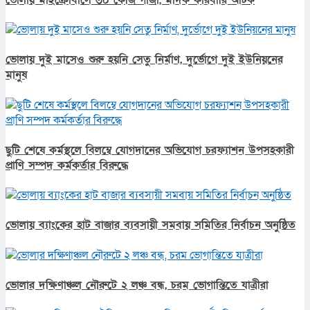
ভোলায় দুই মাসেও শুরু হয়নি সেতু নির্মাণ, দুর্ভোগে দুই ইউনিয়নের
মানুষ
ছুটি শেষে কর্মস্থলে বিলম্বে যোগদানের অভিযোগ চরফ্যাশন উপসহকারী
প্রাণি সম্পদ কর্মকর্তার বিরুদ্ধে
ভোলায় ব্যাংকের হাট বাজার ব্যবসায়ী সমবায় সমিতির নির্বাচন অনুষ্ঠিত
ভোলার দক্ষিণাঞ্চল নৌরুটে ২ লঞ্চ বন্ধ, চরম ভোগান্তিতে যাত্রীরা