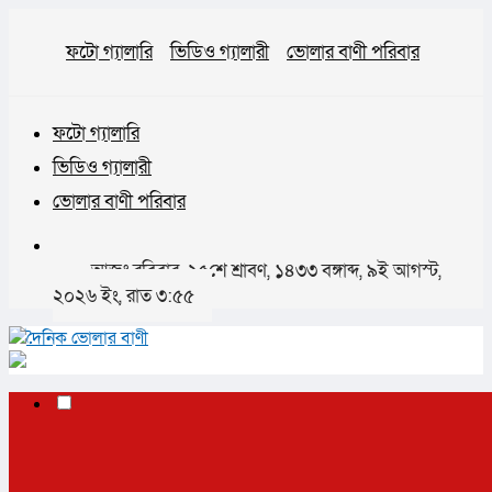
ফটো গ্যালারি
ভিডিও গ্যালারী
ভোলার বাণী পরিবার
ফটো গ্যালারি
ভিডিও গ্যালারী
ভোলার বাণী পরিবার
আজঃ রবিবার, ২৫শে শ্রাবণ, ১৪৩৩ বঙ্গাব্দ, ৯ই আগস্ট,
২০২৬ ইং, রাত ৩:৫৫
✕
প্রচ্ছদ