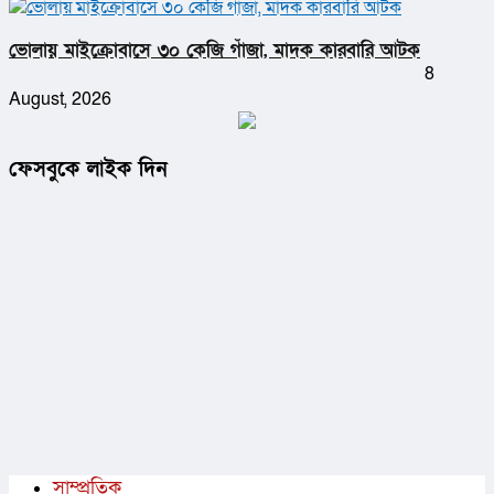
ভোলায় মাইক্রোবাসে ৩০ কেজি গাঁজা, মাদক কারবারি আটক
8
August, 2026
ফেসবুকে লাইক দিন
সাম্প্রতিক