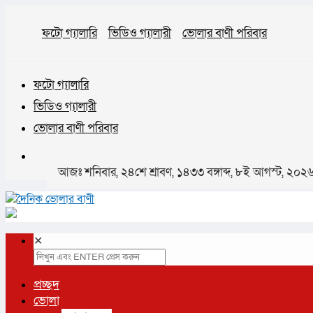
ফটো গ্যালারি
ভিডিও গ্যালারী
ভোলার বাণী পরিবার
ফটো গ্যালারি
ভিডিও গ্যালারী
ভোলার বাণী পরিবার
আজঃ শনিবার, ২৪শে শ্রাবণ, ১৪৩৩ বঙ্গাব্দ, ৮ই আগস্ট, ২০২
✕
প্রচ্ছদ
ভোলা