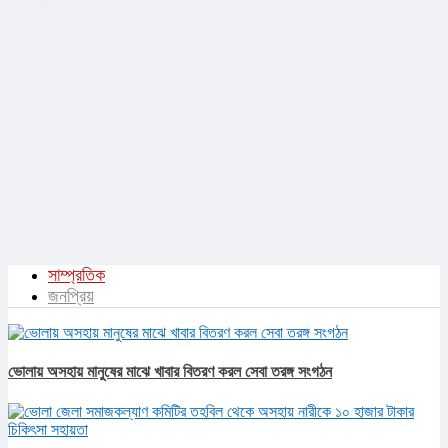
সাম্প্রতিক
জনপ্রিয়
ভোলায় অসহায় মানুষের মাঝে খাবার বিতরণ করল সেবা তরঙ্গ সংগঠন