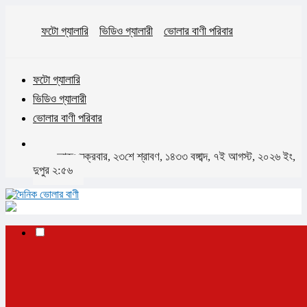
ফটো গ্যালারি
ভিডিও গ্যালারী
ভোলার বাণী পরিবার
ফটো গ্যালারি
ভিডিও গ্যালারী
ভোলার বাণী পরিবার
আজঃ শুক্রবার, ২৩শে শ্রাবণ, ১৪৩৩ বঙ্গাব্দ, ৭ই আগস্ট, ২০২৬ ইং,
দুপুর ২:৫৬
✕
প্রচ্ছদ
ভোলা
ভোলা সদর