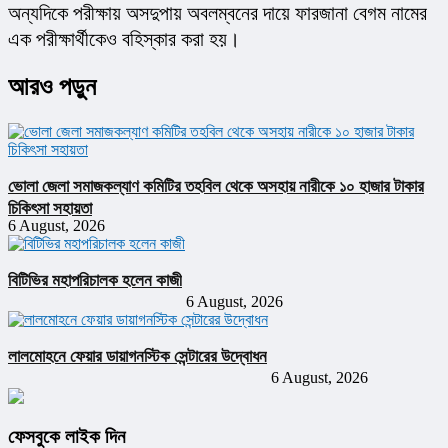
অন্যদিকে পরীক্ষায় অসদুপায় অবলম্বনের দায়ে ফারজানা বেগম নামের 
এক পরীক্ষার্থীকেও বহিস্কার করা হয়।
আরও পড়ুন
ভোলা জেলা সমাজকল্যাণ কমিটির তহবিল থেকে অসহায় নারীকে ১০ হাজার টাকার
চিকিৎসা সহায়তা
6 August, 2026
বিটিভির মহাপরিচালক হলেন কাজী
6 August, 2026
লালমোহনে ফেয়ার ডায়াগনস্টিক সেন্টারের উদ্বোধন
6 August, 2026
ফেসবুকে লাইক দিন