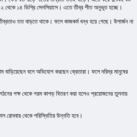
১২ থেকে ১৪ ডিগ্রি সেলসিয়াসে। এতে তীব্র শীত অনুভূত হচ্ছে।
তীব্রতাও তত বাড়তে থাকে। ফলে কাজকর্ম বন্ধ হয়ে গেছে। উপার্জন না 
 বাড়িয়েছেন বলে অভিযোগ করছেন ক্রেতারা। ফলে দরিদ্র মানুষের 
ংগঠনের পক্ষ থেকে গরম কাপড় বিতরণ করা হলেও প্রয়োজনের তুলনায় 
কাল রোববার থেকে পরিস্থিতির উন্নতি হবে।