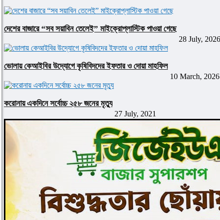
দেশের বাজারে “সব সয়াবিন তেলেই” মাইক্রোপ্লাস্টিক পাওয়া গেছে
28 July, 202
ভোলায় কেআইবির উদ্যোগে কৃষিবিদদের ইফতার ও দোয়া মাহফিল
10 March, 2026
করোনায় একদিনে সর্বোচ্চ ২৫৮ জনের মৃত্যু
27 July, 2021