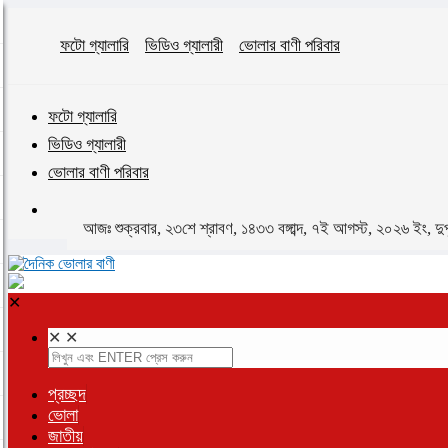
ফটো গ্যালারি
ভিডিও গ্যালারী
ভোলার বাণী পরিবার
ফটো গ্যালারি
ভিডিও গ্যালারী
ভোলার বাণী পরিবার
আজঃ শুক্রবার, ২৩শে শ্রাবণ, ১৪৩৩ বঙ্গাব্দ, ৭ই আগস্ট, ২০২৬ ইং, দু
✕
✕
✕
প্রচ্ছদ
ভোলা
জাতীয়