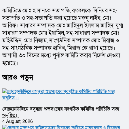
কমিটিতে মোঃ হাসানকে সভাপতি, রুবেলকে সিনিয়র সহ-
সভাপতি ও সহ-সভাপতি করা হয়েছে মজনু নাইব, মোঃ 
আরিফ। সাধারণ সম্পাদক মোঃ জাহিদুল ইসলাম জাহিদ, যুগ্ম 
সাধারণ সম্পাদক মোঃ ইয়ামিন, সহ-সাধারণ সম্পাদক মোঃ 
মহিউদ্দিন, মোঃ নিজাম, সাংগঠনিক সম্পাদক মোঃ মিরাজ ও 
সহ-সাংগঠনিক সম্পাদক হাবিব, মিরাজ কে রাখা হয়েছে। 
আগামী ৩০ দিনের মধ্যে পূর্নাঙ্গ কমিটি করার নির্দেশ দেওয়া 
হয়েছে।
আরও পড়ুন
বোরহানউদ্দিনে বসুন্ধরা শুভসংঘের নবগঠিত কমিটির পরিচিতি সভা
অনুষ্ঠিত।।
4 August, 2026