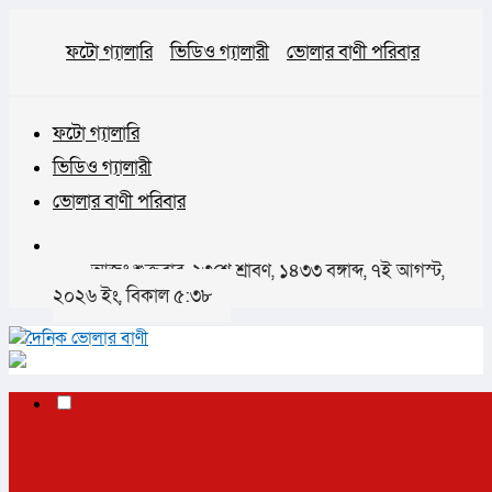
ফটো গ্যালারি
ভিডিও গ্যালারী
ভোলার বাণী পরিবার
ফটো গ্যালারি
ভিডিও গ্যালারী
ভোলার বাণী পরিবার
আজঃ শুক্রবার, ২৩শে শ্রাবণ, ১৪৩৩ বঙ্গাব্দ, ৭ই আগস্ট,
২০২৬ ইং, বিকাল ৫:৩৮
✕
প্রচ্ছদ