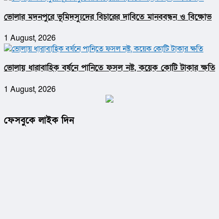
ভোলার মদনপুরে ভূমিদস্যুদের বিচারের দাবিতে মানববন্ধন ও বিক্ষোভ
1 August, 2026
ভোলায় ধারাবাহিক বর্ষনে পানিতে ফসল নষ্ট, কয়েক কোটি টাকার ক্ষতি
1 August, 2026
ফেসবুকে লাইক দিন