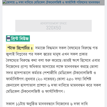
স্টাফ রিপোর্টার ॥
 সমাজে বিদ্ধমান সকল বৈষম্যের বিরুদ্ধে গত 
জুলাই বিপ্লবের পর সকল স্তরের মানুষ এখন সকল প্রকার 
বৈষম্যের বিরুদ্ধে কথা বলা শুরু করেছে। তারই অংশ হিসেবে এবার 
নিজেদের প্রাপ্য অধিকার আদায়ের লক্ষে মানববন্ধন করছে ভোলা 
সদর হাসপাতালে কর্মরত পেশাজীবি মেডিকেল টেকনোলজিস্ট ও 
ফার্মাসিস্টগণ। বুধবার (২০ নভেম্বর) ভোলা ২৫০ সয্যা বিশিষ্ট 
জেনারেল হাসপাতাল প্রাঙ্গণে ৬ দফা দাবিতে মান্বববন্ধন করে সকল 
মেডিকেল টেকনোলজিস্ট ও ফার্সাসিস্টগণ।
সকাল ১১টায় অনুষ্ঠিত মানববন্ধনে নিজেদের ৬ দফা দাবি 