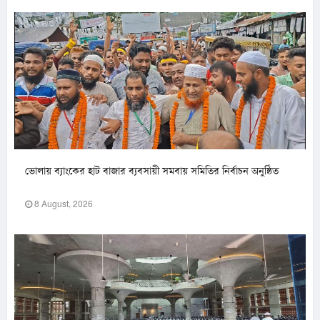
ভোলায় ব্যাংকের হাট বাজার ব্যবসায়ী সমবায় সমিতির নির্বাচন অনুষ্ঠিত
8 August, 2026