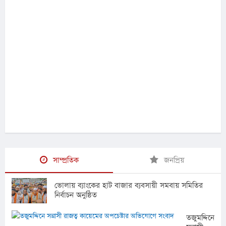
সাম্প্রতিক
জনপ্রিয়
ভোলায় ব্যাংকের হাট বাজার ব্যবসায়ী সমবায় সমিতির
নির্বাচন অনুষ্ঠিত
তজুমদ্দিনে