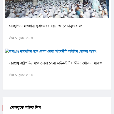
চরফ্যাশনে মাওলানা জুবায়েরের বয়ান শুনতে মানুষের ঢল
8 August, 2026
ভারপ্রাপ্ত রাষ্ট্রপতির সঙ্গে ভোলা জেলা আইনজীবী সমিতির সৌজন্য সাক্ষাৎ
8 August, 2026
ফেসবুকে লাইক দিন