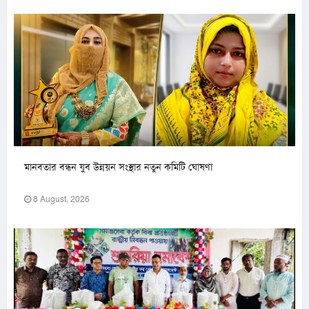
মানবতার বন্ধন যুব উন্নয়ন সংস্থার নতুন কমিটি ঘোষণা
8 August, 2026