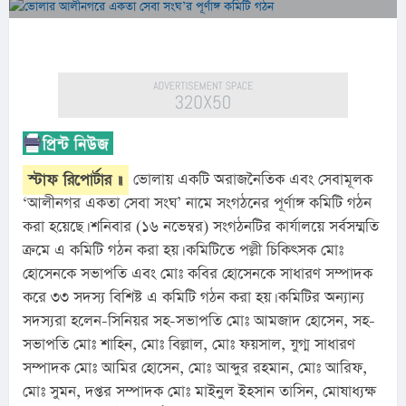
স্টাফ রিপোর্টার ॥
 ভোলায় একটি অরাজনৈতিক এবং সেবামূলক 
‘আলীনগর একতা সেবা সংঘ’ নামে সংগঠনের পূর্ণাঙ্গ কমিটি গঠন 
করা হয়েছে। শনিবার (১৬ নভেম্বর) সংগঠনটির কার্যালয়ে সর্বসম্মতি 
ক্রমে এ কমিটি গঠন করা হয়। কমিটিতে পল্লী চিকিৎসক মোঃ 
হোসেনকে সভাপতি এবং মোঃ কবির হোসেনকে সাধারণ সম্পাদক 
করে ৩৩ সদস্য বিশিষ্ট এ কমিটি গঠন করা হয়। কমিটির অন্যান্য 
সদস্যরা হলেন-সিনিয়র সহ-সভাপতি মোঃ আমজাদ হোসেন, সহ-
সভাপতি মোঃ শাহিন, মোঃ বিল্লাল, মোঃ ফয়সাল, যুগ্ম সাধারণ 
সম্পাদক মোঃ আমির হোসেন, মোঃ আব্দুর রহমান, মোঃ আরিফ, 
মোঃ সুমন, দপ্তর সম্পাদক মোঃ মাইনুল ইহসান তাসিন, মোষাধ্যক্ষ 