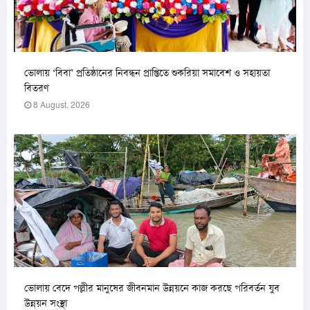
ভোলায় ‘বিবা’ প্রতিষ্ঠানের নিবন্ধন প্রাপ্তিতে শুকরিয়া সমাবেশ ও সহায়তা
বিতরণ
8 August, 2026
ভোলায় বেদে পল্লীর মানুষের জীবনমান উন্নয়নে কাজ করছে পরিবর্তন যুব
উন্নয়ন সংস্থা