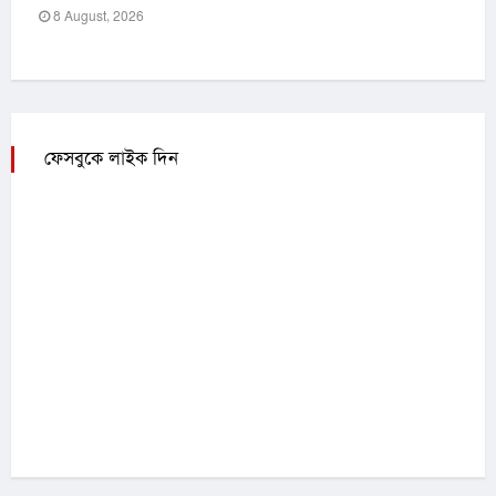
8 August, 2026
ফেসবুকে লাইক দিন