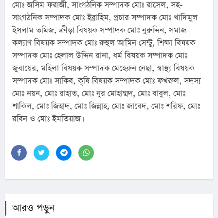
মোঃ জসিম ফরাজী, সাংগঠনিক সম্পাদক মোঃ রাসেল, সহ-
সাংগঠনিক সম্পাদক মোঃ ইব্রাহিম, প্রচার সম্পাদক মোঃ খাদিমুল 
ইসলাম তমিজ, ক্রীড়া বিষয়ক সম্পাদক মোঃ নুরুদ্দিন, সমাজ 
কল্যাণ বিষয়ক সম্পাদক মোঃ রুহুল আমিন সেন্টু, শিক্ষা বিষয়ক 
সম্পাদক মোঃ হেলাল উদ্দিন রানা, ধর্ম বিষয়ক সম্পাদক মোঃ 
জুবায়ের, মহিলা বিষয়ক সম্পাদক মেহেরুন নেছা, স্বাস্থ্য বিষয়ক 
সম্পাদক মোঃ সাকিব, কৃষি বিষয়ক সম্পাদক মোঃ ফখরুল, সদস্য 
মোঃ নয়ন, মোঃ রাহাত, মোঃ নুর মোহাম্মদ, মোঃ বাবুল, মোঃ 
শাকিল, মোঃ জিহাদ, মোঃ জিন্নাহ, মোঃ জাবেদ, মোঃ শরিফ, মোঃ 
রবিন ও মোঃ ইমতিয়াজ।
আরও পড়ুন