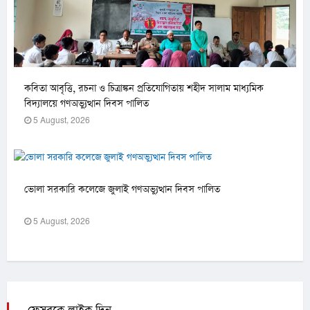
কবিতা আবৃত্তি, রচনা ও চিত্রাঙ্কন প্রতিযোগিতায় শহীদ সালাম মাধ্যমিক
বিদ্যালয়ে গণঅভ্যুত্থান দিবস পালিত
5 August, 2026
ভোলা সরকারি কলেজে জুলাই গণঅভ্যুত্থান দিবস পালিত
5 August, 2026