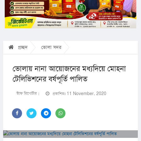
প্রচ্ছদ
ভোলা সদর
ভোলায় নানা আয়োজনের মধ্যদিয়ে মোহনা
টেলিভিশনের বর্ষপূর্তি পালিত
স্টাফ রিপোর্টার :
প্রকাশিতঃ 11 November, 2020