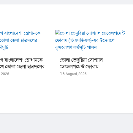
ে বাংলাদেশ’ স্লোগানকে
ভোলা ভেদুরিয়া সোশ্যাল
খে ভোলা জেলা ছাত্রদলের
ডেভেলপমেন্ট ফোরাম
কর্মসূচি
(ভিএসডিএফ)-এর উদ্যোগে
, 2026
8 August, 2026
বৃক্ষরোপণ কর্মসূচি পালন