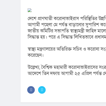
দেশে প্রাণঘাতী করোনাভাইরাস পরিস্থিতির উন্ন
আগামী পহেলা মে পর্যন্ত বাড়ানোর সুপারিশ ক
জাতীয় কমিটির সভাপতি স্বাস্থ্যমন্ত্রী জাহিদ 
সিদ্ধান্ত হয়। পরে এ সিদ্ধান্ত লিখিতভাবে প্রধা
স্বাস্থ্য মন্ত্রণালয়ের অতিরিক্ত সচিব ও করোনা সং
করেছেন।
উল্লেখ্য, বৈশ্বিক মহামারী করোনাভাইরাসের সংক
আদেশে তিন দফায় আগামী ২৫ এপ্রিল পর্যন্ত দ