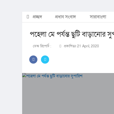
প্রচ্ছদ
প্রধান সংবাদ
সারাবাংলা
পহেলা মে পর্যন্ত ছুটি বাড়ানোর স
ডেস্ক রিপোর্ট :
প্রকাশিতঃ 21 April, 2020