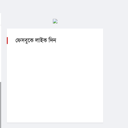
ফেসবুকে লাইক দিন