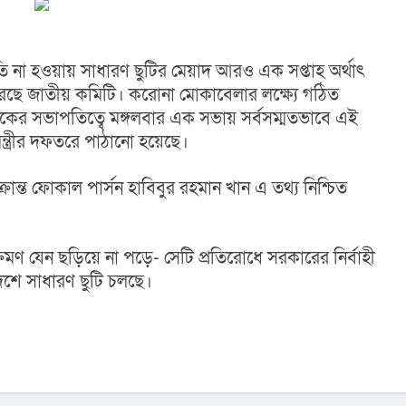
তি না হওয়ায় সাধারণ ছুটির মেয়াদ আরও এক সপ্তাহ অর্থাৎ 
রেছে জাতীয় কমিটি। করোনা মোকাবেলার লক্ষ্যে গঠিত 
মালেকের সভাপতিত্বে মঙ্গলবার এক সভায় সর্বসম্মতভাবে এই 
নমন্ত্রীর দফতরে পাঠানো হয়েছে।
ক্রান্ত ফোকাল পার্সন হাবিবুর রহমান খান ‍এ তথ্য নিশ্চিত 
্রমণ যেন ছড়িয়ে না পড়ে- সেটি প্রতিরোধে সরকারের নির্বাহী 
েশে সাধারণ ছুটি চলছে।