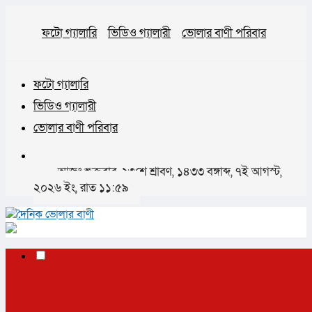
ফটো গ্যালারি
ভিডিও গ্যালারী
ভোলার বাণী পরিবার
ফটো গ্যালারি
ভিডিও গ্যালারী
ভোলার বাণী পরিবার
আজঃ শুক্রবার, ২৩শে শ্রাবণ, ১৪৩৩ বঙ্গাব্দ, ৭ই আগস্ট,
২০২৬ ইং, রাত ১১:৫৯
✕
প্রচ্ছদ