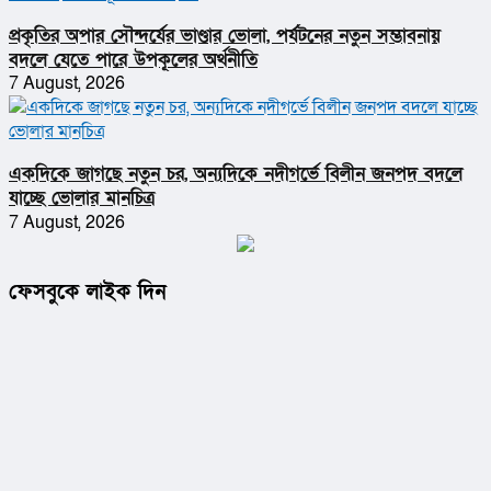
প্রকৃতির অপার সৌন্দর্যের ভাণ্ডার ভোলা, পর্যটনের নতুন সম্ভাবনায়
বদলে যেতে পারে উপকূলের অর্থনীতি
7 August, 2026
একদিকে জাগছে নতুন চর, অন্যদিকে নদীগর্ভে বিলীন জনপদ বদলে
যাচ্ছে ভোলার মানচিত্র
7 August, 2026
ফেসবুকে লাইক দিন