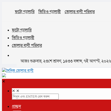
ফটো গ্যালারি
ভিডিও গ্যালারী
ভোলার বাণী পরিবার
ফটো গ্যালারি
ভিডিও গ্যালারী
ভোলার বাণী পরিবার
আজঃ শুক্রবার, ২৩শে শ্রাবণ, ১৪৩৩ বঙ্গাব্দ, ৭ই আগস্ট, ২০
✕
✕
✕
প্রচ্ছদ