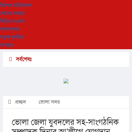
বিশেষ প্রতিবেদন
শেয়ার বাজার
বিচিত্র সংবাদ
সাক্ষাৎকার
সড়ক দুর্ঘটনা
অপরাধ
সর্বশেষঃ
প্রচ্ছদ
ভোলা সদর
ভোলা জেলা যুবদলের সহ-সাংগঠনিক