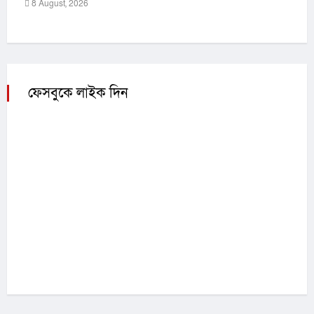
8 August, 2026
ফেসবুকে লাইক দিন