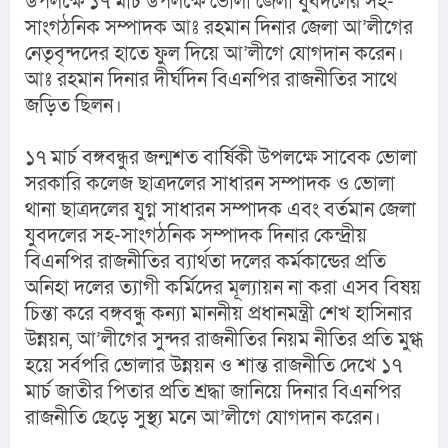
উপলক্ষে ১৭ মার্চ উপলক্ষে ভোলা জেলা যুবদলের সহ-
সাংগঠনিক সম্পাদক আঃ রহমান দিনার জেলা আ’লীগের 
নেতৃবৃন্দদের হাতে ফুল দিয়ে আ’লীগে যোগদান করেন। 
আঃ রহমান দিনার দীর্ঘদিন বিএনপির রাজনীতির সাথে 
জড়িত ছিলন।
১৭ মার্চ বঙ্গবন্ধুর জন্মশত বার্ষিকী উপলক্ষে সাবেক ভোলা 
সরকারি কলেজ ছাত্রদলের সাধারন সম্পাদক ও ভোলা 
থানা ছাত্রদলের যুগ্ন সাধারন সম্পাদক এবং বর্তমান জেলা 
যুবদলের সহ-সাংগঠনিক সম্পাদক দিনার কেন্দ্রীয় 
বিএনপির রাজনীতির ব্যার্থতা দলের কর্মকান্ডের প্রতি 
অনিহা দলের ত্যাগী কর্মিদের মূল্যায়ন না করা এসব বিষয় 
চিন্তা করে বঙ্গবন্ধু কন্যা মাননীয় প্রধানমন্ত্রী শেখ হাসিনার 
উন্নয়ন, আ’লীগের সুন্দর রাজনীতির নিয়ম নীতির প্রতি মুগ্ধ 
হয়ে সর্বপরি ভোলার উন্নয়ন ও শান্ত রাজনীতি দেখে ১৭ 
মার্চ জাতীর পিতার প্রতি শ্রদ্ধা জানিয়ে দিনার বিএনপির 
রাজনীতি ছেড়ে সুস্থ্য মনে আ’লীগে যোগদান করেন।