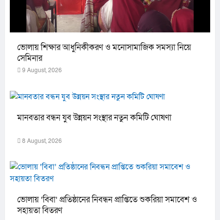
ভোলায় শিক্ষার আধুনিকীকরণ ও মনোসামাজিক সমস্যা নিয়ে
সেমিনার
9 August, 2026
মানবতার বন্ধন যুব উন্নয়ন সংস্থার নতুন কমিটি ঘোষণা
8 August, 2026
ভোলায় ‘বিবা’ প্রতিষ্ঠানের নিবন্ধন প্রাপ্তিতে শুকরিয়া সমাবেশ ও
সহায়তা বিতরণ