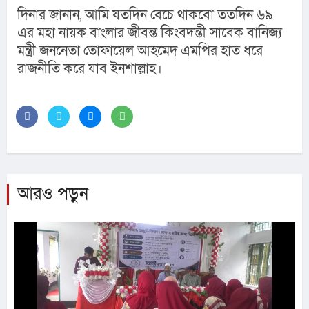
দিনার জানান, আমি যতদিন বেচে থাকবো ততদিন ৬৯ 
এর মহা নায়ক বাংলার জীবন্ত কিংবদন্তী সাবেক বানিজ্য 
মন্ত্রী জননেতা তোফায়েল আহমেদ এমপির হাত ধরে 
রাজনীতি করে যাব ইনশাল্লাহ।
আরও পড়ুন