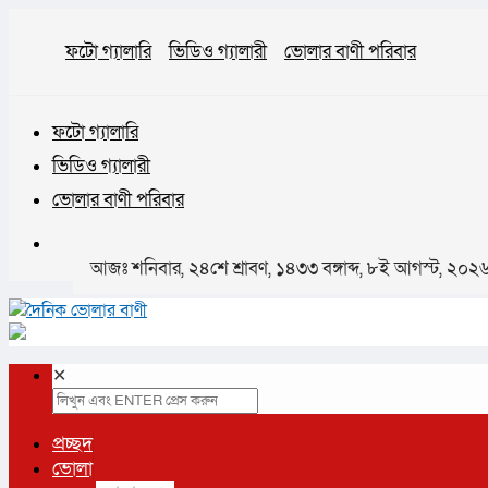
ফটো গ্যালারি
ভিডিও গ্যালারী
ভোলার বাণী পরিবার
ফটো গ্যালারি
ভিডিও গ্যালারী
ভোলার বাণী পরিবার
আজঃ শনিবার, ২৪শে শ্রাবণ, ১৪৩৩ বঙ্গাব্দ, ৮ই আগস্ট, ২০২
✕
প্রচ্ছদ
ভোলা