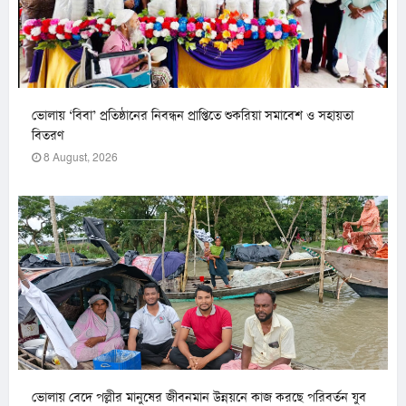
ভোলায় ‘বিবা’ প্রতিষ্ঠানের নিবন্ধন প্রাপ্তিতে শুকরিয়া সমাবেশ ও সহায়তা
বিতরণ
8 August, 2026
ভোলায় বেদে পল্লীর মানুষের জীবনমান উন্নয়নে কাজ করছে পরিবর্তন যুব