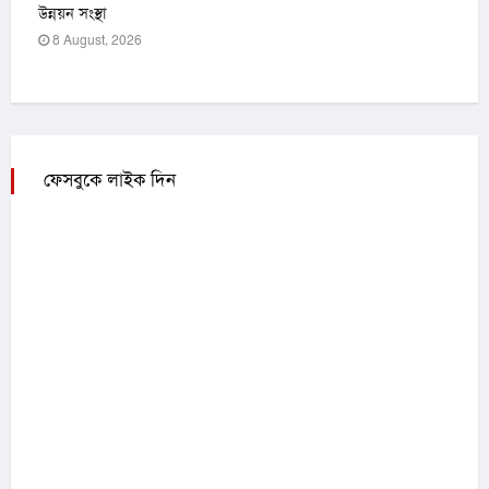
উন্নয়ন সংস্থা
8 August, 2026
ফেসবুকে লাইক দিন