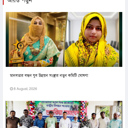
আরও পড়ুন
মানবতার বন্ধন যুব উন্নয়ন সংস্থার নতুন কমিটি ঘোষণা
8 August, 2026