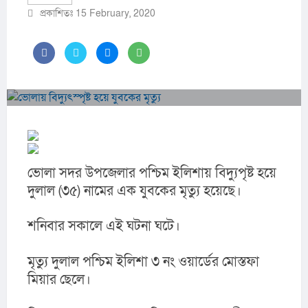
প্রকাশিতঃ 15 February, 2020
ভোলা সদর উপজেলার পশ্চিম ইলিশায় বিদ্যুপৃষ্ট হয়ে 
দুলাল (৩৫) নামের এক যুবকের মৃত্যু হয়েছে।
শনিবার সকালে এই ঘটনা ঘটে।
মৃত্যু দুলাল পশ্চিম ইলিশা ৩ নং ওয়ার্ডের মোস্তফা 
মিয়ার ছেলে।