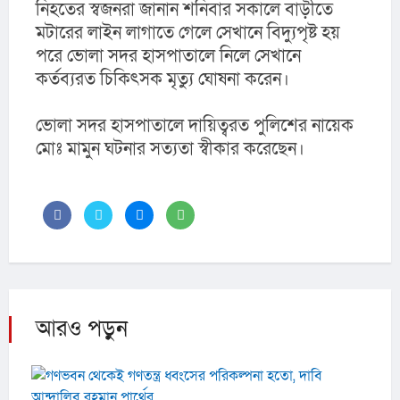
নিহতের স্বজনরা জানান শনিবার সকালে বাড়ীতে 
মটারের লাইন লাগাতে গেলে সেখানে বিদ্যুপৃষ্ট হয় 
পরে ভোলা সদর হাসপাতালে নিলে সেখানে 
কর্তব্যরত চিকিৎসক মৃত্যু ঘোষনা করেন।
ভোলা সদর হাসপাতালে দায়িত্বরত পুলিশের নায়েক 
মোঃ মামুন ঘটনার সত্যতা স্বীকার করেছেন।
আরও পড়ুন