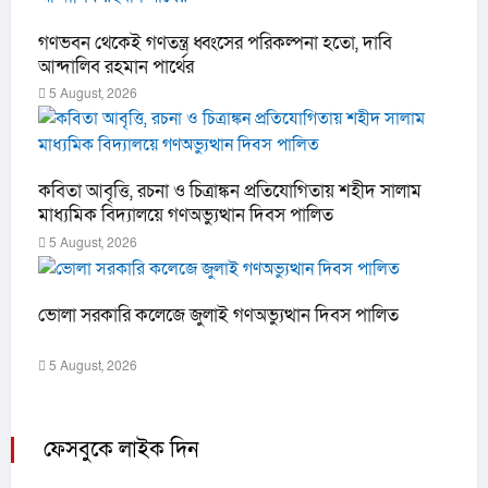
গণভবন থেকেই গণতন্ত্র ধ্বংসের পরিকল্পনা হতো, দাবি
আন্দালিব রহমান পার্থের
5 August, 2026
কবিতা আবৃত্তি, রচনা ও চিত্রাঙ্কন প্রতিযোগিতায় শহীদ সালাম
মাধ্যমিক বিদ্যালয়ে গণঅভ্যুত্থান দিবস পালিত
5 August, 2026
ভোলা সরকারি কলেজে জুলাই গণঅভ্যুত্থান দিবস পালিত
5 August, 2026
ফেসবুকে লাইক দিন