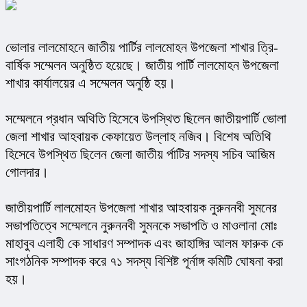
ভোলার লালমোহনে জাতীয় পার্টির লালমোহন উপজেলা শাখার ত্রি-
বার্ষিক সম্মেলন অনুষ্ঠিত হয়েছে। জাতীয় পার্টি লালমোহন উপজেলা 
শাখার কার্যালয়ের এ সম্মেলন অনুষ্ঠি হয়।
সম্মেলনে প্রধান অথিতি হিসেবে উপস্থিত ছিলেন জাতীয়পার্টি ভোলা 
জেলা শাখার আহবায়ক কেফায়েত উল্লাহ নজিব। বিশেষ অতিথি 
হিসেবে উপস্থিত ছিলেন জেলা জাতীয় র্পাটির সদস্য সচিব আজিম 
গোলদার।
জাতীয়পার্টি লালমোহন উপজেলা শাখার আহবায়ক নুরুননবী সুমনের 
সভাপতিত্বে সম্মেলনে নুরুননবী সুমনকে সভাপতি ও মাওলানা মোঃ 
মাহাবুব এলাহী কে সাধারণ সম্পাদক এবং জাহাঙ্গির আলম ফারুক কে 
সাংগঠনিক সম্পাদক করে ৭১ সদস্য বিশিষ্ট পূর্নাঙ্গ কমিটি ঘোষনা করা 
হয়।