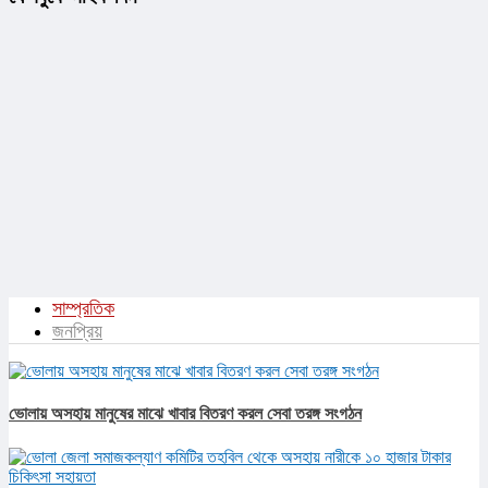
সাম্প্রতিক
জনপ্রিয়
ভোলায় অসহায় মানুষের মাঝে খাবার বিতরণ করল সেবা তরঙ্গ সংগঠন