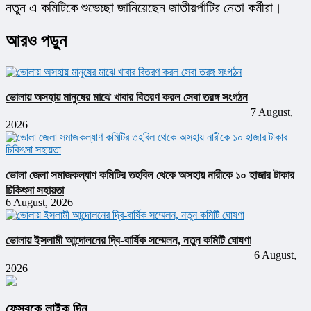
নতুন এ কমিটিকে শুভেচ্ছা জানিয়েছেন জাতীয়র্পাটির নেতা কর্মীরা।
আরও পড়ুন
ভোলায় অসহায় মানুষের মাঝে খাবার বিতরণ করল সেবা তরঙ্গ সংগঠন
7 August,
2026
ভোলা জেলা সমাজকল্যাণ কমিটির তহবিল থেকে অসহায় নারীকে ১০ হাজার টাকার
চিকিৎসা সহায়তা
6 August, 2026
ভোলায় ইসলামী আন্দোলনের দ্বি-বার্ষিক সম্মেলন, নতুন কমিটি ঘোষণা
6 August,
2026
ফেসবুকে লাইক দিন