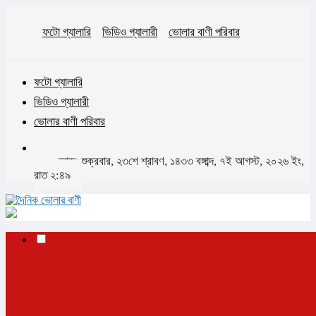
ফটো গ্যালারি
ভিডিও গ্যালারী
ভোলার বাণী পরিবার
ফটো গ্যালারি
ভিডিও গ্যালারী
ভোলার বাণী পরিবার
আজঃ শুক্রবার, ২৩শে শ্রাবণ, ১৪৩৩ বঙ্গাব্দ, ৭ই আগস্ট, ২০২৬ ইং,
রাত ২:৪৯
✕
প্রচ্ছদ
ভোলা
ভোলা সদর