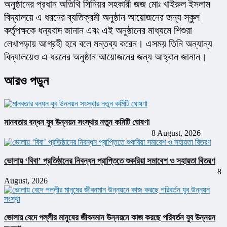
অনুষ্ঠানের প্রধান অতিথি সিনিয়র সহকারী জজ মোঃ খাইরুল ইসলাম 
বিদ্যালয়ে এ ধরনের ব্যতিক্রমী অনুষ্ঠান আয়োজনের জন্য স্কুল 
কর্তৃপক্ষকে ধন্যবাদ জানান এবং এই অনুষ্ঠানের মাধ্যমে শিশুরা 
লেখাপড়ায় আগ্রহী হবে বলে মন্তব্য করেন। এসময় তিনি অন্যান্য 
বিদ্যালয়েও এ ধরনের অনুষ্ঠান আয়োজনের জন্য আহ্বান জানান।
আরও পড়ুন
মানবতার বন্ধন যুব উন্নয়ন সংস্থার নতুন কমিটি ঘোষণা
8 August, 2026
ভোলায় ‘বিবা’ প্রতিষ্ঠানের নিবন্ধন প্রাপ্তিতে শুকরিয়া সমাবেশ ও সহায়তা বিতরণ
8
August, 2026
ভোলায় বেদে পল্লীর মানুষের জীবনমান উন্নয়নে কাজ করছে পরিবর্তন যুব উন্নয়ন