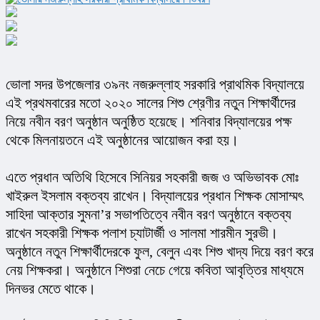
ভোলা সদর উপজেলার ৩৯নং নজরুল্লাহ সরকারি প্রাথমিক বিদ্যালয়ে 
এই প্রথমবারের মতো ২০২০ সালের শিশু শ্রেণীর নতুন শিক্ষার্থীদের 
নিয়ে নবীন বরণ অনুষ্ঠান অনুষ্ঠিত হয়েছে। শনিবার বিদ্যালয়ের পক্ষ 
থেকে মিলনায়তনে এই অনুষ্ঠানের আয়োজন করা হয়।
এতে প্রধান অতিথি হিসেবে সিনিয়র সহকারী জজ ও অভিভাবক মোঃ 
খাইরুল ইসলাম বক্তব্য রাখেন। বিদ্যালয়ের প্রধান শিক্ষক মোসাম্মৎ 
সাহিদা আক্তার সুমনা’র সভাপতিত্বে নবীন বরণ অনুষ্ঠানে বক্তব্য 
রাখেন সহকারী শিক্ষক পলাশ চ্যাটার্জী ও সালমা শারমীন সুরভী। 
অনুষ্ঠানে নতুন শিক্ষার্থীদেরকে ফুল, বেলুন এবং শিশু খাদ্য দিয়ে বরণ করে 
নেয় শিক্ষকরা। অনুষ্ঠানে শিশুরা নেচে গেয়ে কবিতা আবৃত্তির মাধ্যমে 
দিনভর মেতে থাকে।