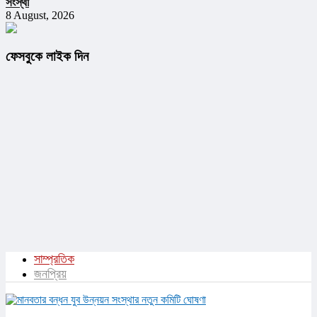
সংস্থা
8 August, 2026
ফেসবুকে লাইক দিন
সাম্প্রতিক
জনপ্রিয়