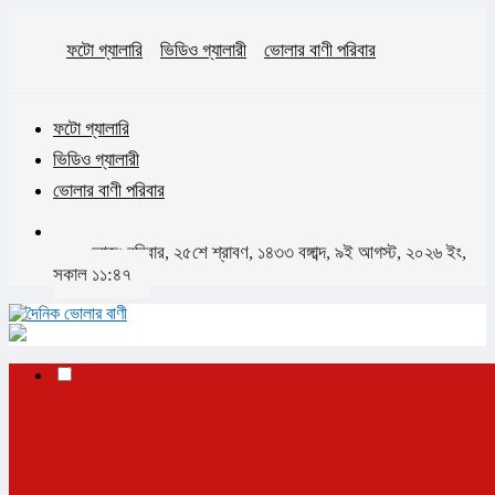
ফটো গ্যালারি
ভিডিও গ্যালারী
ভোলার বাণী পরিবার
ফটো গ্যালারি
ভিডিও গ্যালারী
ভোলার বাণী পরিবার
আজঃ রবিবার, ২৫শে শ্রাবণ, ১৪৩৩ বঙ্গাব্দ, ৯ই আগস্ট, ২০২৬ ইং,
সকাল ১১:৪৭
✕
প্রচ্ছদ
ভোলা
ভোলা সদর