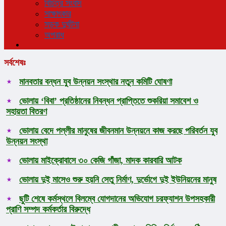
বিচিত্র সংবাদ
সাক্ষাৎকার
সড়ক দুর্ঘটনা
অপরাধ
সর্বশেষঃ
মানবতার বন্ধন যুব উন্নয়ন সংস্থার নতুন কমিটি ঘোষণা
ভোলায় ‘বিবা’ প্রতিষ্ঠানের নিবন্ধন প্রাপ্তিতে শুকরিয়া সমাবেশ ও
সহায়তা বিতরণ
ভোলায় বেদে পল্লীর মানুষের জীবনমান উন্নয়নে কাজ করছে পরিবর্তন যুব
উন্নয়ন সংস্থা
ভোলায় মাইক্রোবাসে ৩০ কেজি গাঁজা, মাদক কারবারি আটক
ভোলায় দুই মাসেও শুরু হয়নি সেতু নির্মাণ, দুর্ভোগে দুই ইউনিয়নের মানুষ
ছুটি শেষে কর্মস্থলে বিলম্বে যোগদানের অভিযোগ চরফ্যাশন উপসহকারী
প্রাণি সম্পদ কর্মকর্তার বিরুদ্ধে