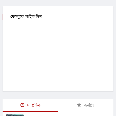
ফেসবুকে লাইক দিন
সাম্প্রতিক
জনপ্রিয়