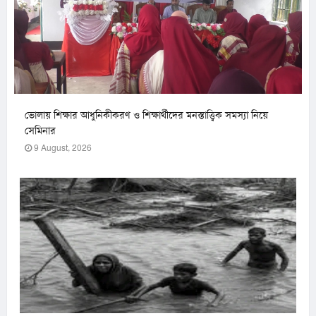
ভোলায় শিক্ষার আধুনিকীকরণ ও শিক্ষার্থীদের মনস্তাত্ত্বিক সমস্যা নিয়ে
সেমিনার
9 August, 2026