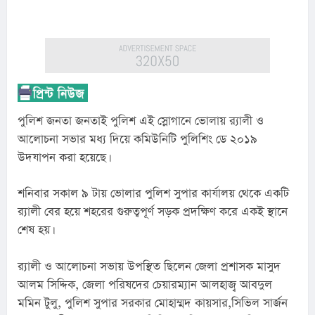
পুলিশ জনতা জনতাই পুলিশ এই স্লোগানে ভোলায় র‍্যালী ও 
আলোচনা সভার মধ্য দিয়ে কমিউনিটি পুলিশিং ডে ২০১৯ 
উদযাপন করা হয়েছে।
শনিবার সকাল ৯ টায় ভোলার পুলিশ সুপার কার্যালয় থেকে একটি 
র‍্যালী বের হয়ে শহরের গুরুত্বপূর্ণ সড়ক প্রদক্ষিণ করে একই স্থানে 
শেষ হয়।
র‍্যালী ও আলোচনা সভায় উপস্থিত ছিলেন জেলা প্রশাসক মাসুদ 
আলম সিদ্দিক, জেলা পরিষদের চেয়ারম্যান আলহাজ্ব আবদুল 
মমিন টুলু, পুলিশ সুপার সরকার মোহাম্মদ কায়সার,সিভিল সার্জন 