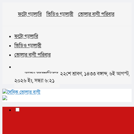
ফটো গ্যালারি
ভিডিও গ্যালারী
ভোলার বাণী পরিবার
ফটো গ্যালারি
ভিডিও গ্যালারী
ভোলার বাণী পরিবার
আজঃ বৃহস্পতিবার, ২২শে শ্রাবণ, ১৪৩৩ বঙ্গাব্দ, ৬ই আগস্ট,
২০২৬ ইং, সন্ধ্যা ৬:২১
✕
প্রচ্ছদ