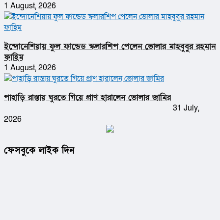
1 August, 2026
ইন্দোনেশিয়ায় ফুল ফান্ডেড স্কলারশিপ পেলেন ভোলার মাহবুবুর রহমান
ফাহিম
1 August, 2026
পাহাড়ি রাস্তায় ঘুরতে গিয়ে প্রাণ হারালেন ভোলার জামির
31 July,
2026
ফেসবুকে লাইক দিন