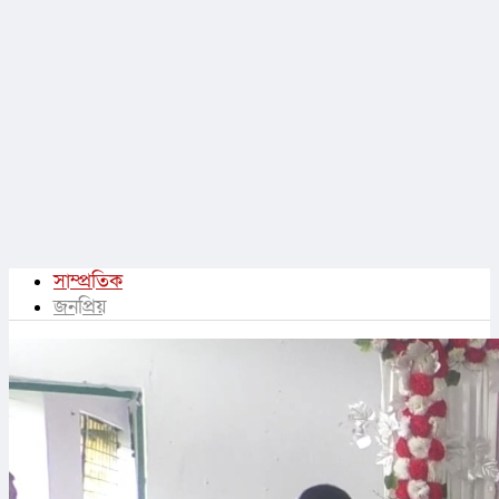
সাম্প্রতিক
জনপ্রিয়