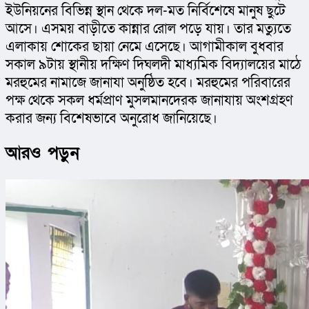
ইউনিয়নের বিভিন্ন স্থান থেকে দল-মত নির্বিশেষে মানুষ ছুটে 
আসে। এসময় বাড়ীতে কান্নার রোল পড়ে যায়। তার মত্যুতে 
এলাকায় শোকের ছায়া নেমে এসেছে। আগামীকাল বুধবার 
সকাল ৯টায় স্থানীয় দক্ষিণ দিঘলদী মাধ্যমিক বিদ্যালয়ের মাঠে 
মরহুমের নামাজে জানাযা অনুষ্ঠিত হবে। মরহুমের পরিবারের 
পক্ষ থেকে সকল ধর্মপ্রাণ মুসলমানদেরক জানাযায় অংশগ্রহণ 
করার জন্য বিশেষভাবে অনুরোধ জানিয়েছে।
আরও পড়ুন