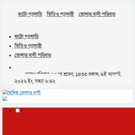
ফটো গ্যালারি
ভিডিও গ্যালারী
ভোলার বাণী পরিবার
ফটো গ্যালারি
ভিডিও গ্যালারী
ভোলার বাণী পরিবার
আজঃ রবিবার, ২৫শে শ্রাবণ, ১৪৩৩ বঙ্গাব্দ, ৯ই আগস্ট,
২০২৬ ইং, সন্ধ্যা ৬:৪২
✕
প্রচ্ছদ