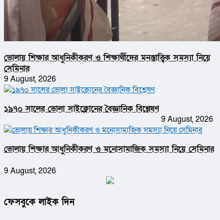
ভোলায় শিক্ষার আধুনিকীকরণ ও শিক্ষার্থীদের মনস্তাত্ত্বিক সমস্যা নিয়ে
সেমিনার
9 August, 2026
১৯৭০ সালের ভোলা সাইক্লোনের বৈজ্ঞানিক বিশ্লেষণ
9 August, 2026
ভোলায় শিক্ষার আধুনিকীকরণ ও মনোসামাজিক সমস্যা নিয়ে সেমিনার
9 August, 2026
ফেসবুকে লাইক দিন