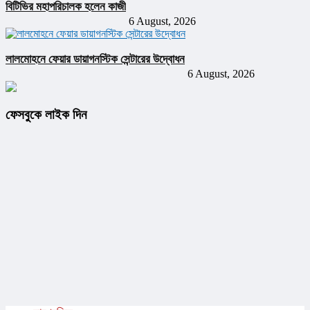
বিটিভির মহাপরিচালক হলেন কাজী
6 August, 2026
লালমোহনে ফেয়ার ডায়াগনস্টিক সেন্টারের উদ্বোধন
6 August, 2026
ফেসবুকে লাইক দিন