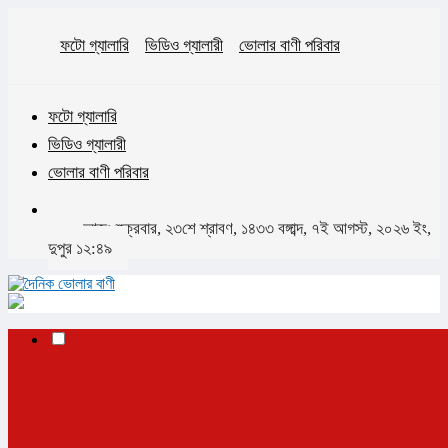
ফটো গ্যালারি
ভিডিও গ্যালারী
ভোলার বাণী পরিবার
ফটো গ্যালারি
ভিডিও গ্যালারী
ভোলার বাণী পরিবার
আজঃ শুক্রবার, ২৩শে শ্রাবণ, ১৪৩৩ বঙ্গাব্দ, ৭ই আগস্ট, ২০২৬ ইং,
দুপুর ১২:৪৯
✕
প্রচ্ছদ
ভোলা
ভোলা সদর