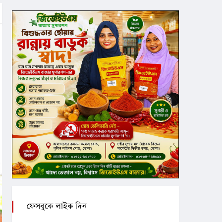
ফেসবুকে লাইক দিন