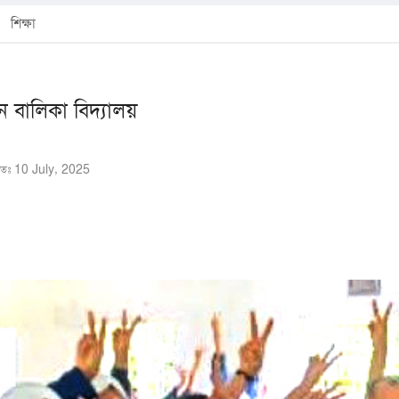
শিক্ষা
 বালিকা বিদ্যালয়
শিতঃ 10 July, 2025