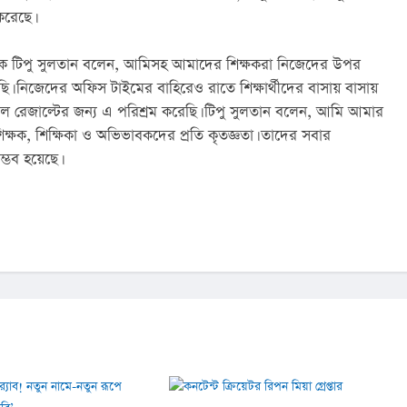
করেছে।
িক্ষক টিপু সুলতান বলেন, আমিসহ আমাদের শিক্ষকরা নিজেদের উপর 
ছি। নিজেদের অফিস টাইমের বাহিরেও রাতে শিক্ষার্থীদের বাসায় বাসায় 
াল রেজাল্টের জন্য এ পরিশ্রম করেছি। টিপু সুলতান বলেন, আমি আমার 
্ষক, শিক্ষিকা ও অভিভাবকদের প্রতি কৃতজ্ঞতা। তাদের সবার 
্ভব হয়েছে।