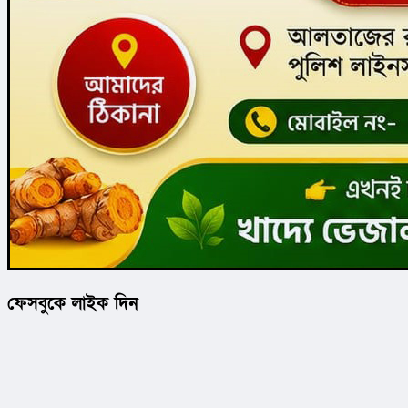
ফেসবুকে লাইক দিন