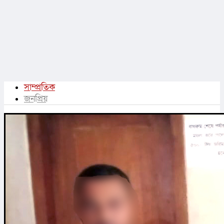
সাম্প্রতিক
জনপ্রিয়