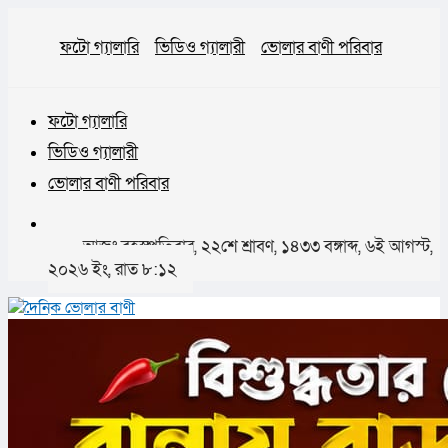
ফটো গ্যালারি
ভিডিও গ্যালারী
ভোলার বাণী পরিবার
ফটো গ্যালারি
ভিডিও গ্যালারী
ভোলার বাণী পরিবার
আজঃ বৃহস্পতিবার, ২২শে শ্রাবণ, ১৪৩৩ বঙ্গাব্দ, ৬ই আগস্ট,
২০২৬ ইং, রাত ৮:১২