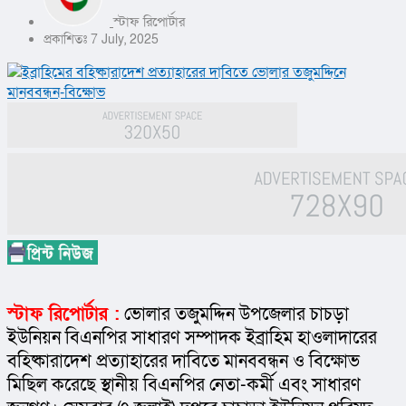
স্টাফ রিপোর্টার
প্রকাশিতঃ 7 July, 2025
স্টাফ রিপোর্টার :
 ভোলার তজুমদ্দিন উপজেলার চাচড়া 
ইউনিয়ন বিএনপির সাধারণ সম্পাদক ইব্রাহিম হাওলাদারের 
বহিষ্কারাদেশ প্রত্যাহারের দাবিতে মানববন্ধন ও বিক্ষোভ 
মিছিল করেছে স্থানীয় বিএনপির নেতা-কর্মী এবং সাধারণ 