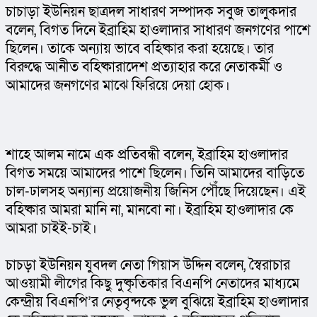
চাচাড়া ইউনিয়ন ছাত্রদল সাধারণ সম্পাদক সবুজ তালুকদার 
বলেন, বিগত দিনে ইব্রাহিম হাওলাদার সাধারণ জনগণের পাশে 
ছিলেন। তাকে অন্যায় ভাবে বহিষ্কার করা হয়েছে। তার 
বিরুদ্ধে আনীত বহিষ্কারাদেশ প্রত্যাহার করে নেতাকর্মী ও 
আমাদের জনগণের মাঝে ফিরিয়ে দেয়া হোক।
শাহে আলম নামে এক প্রতিবন্ধী বলেন, ইব্রাহিম হাওলাদার 
বিগত সময়ে আমাদের পাশে ছিলেন। তিনি আমাদের বাড়িতে 
চাল-ঢালসহ অন্যান্য প্রয়োজনীয় জিনিস পৌঁছে দিয়েছেন। এই 
বহিষ্কার আমরা মানি না, মানবো না। ইব্রাহিম হাওলাদার কে 
আমরা চাইই-চাই।
চাচড়া ইউনিয়ন যুবদল নেতা গিয়াস উদ্দিন বলেন, স্বৈরাচার 
আওয়ামী লীগের কিছু দুষ্কৃতিকার বিএনপি নেতাদের মাধ্যমে 
কেন্দ্রীয় বিএনপি’র নেতৃবৃন্দকে ভুল বুঝিয়ে ইব্রাহিম হাওলাদার 