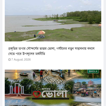
প্রকৃতির অপার সৌন্দর্যের ভাণ্ডার ভোলা, পর্যটনের নতুন সম্ভাবনায় বদলে
যেতে পারে উপকূলের অর্থনীতি
7 August, 2026