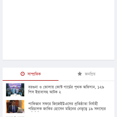
সাম্প্রতিক
জনপ্রিয়
বরগুনা ও ভোলায় কোস্ট গার্ডের পৃথক অভিযান, ১২৯
পিস ইয়াবাসহ আটক ২
পাকিস্তান সফরে জিজেইউএসের প্রতিষ্ঠাতা নির্বাহী
পরিচালক জাকির হোসেন মহিনের নেতৃত্বে ১৯ সদস্যের
প্রতিনিধি দল