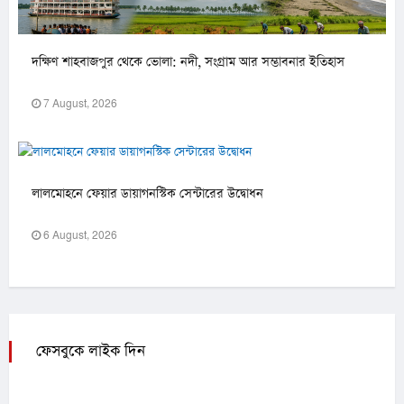
দক্ষিণ শাহবাজপুর থেকে ভোলা: নদী, সংগ্রাম আর সম্ভাবনার ইতিহাস
7 August, 2026
লালমোহনে ফেয়ার ডায়াগনস্টিক সেন্টারের উদ্বোধন
6 August, 2026
ফেসবুকে লাইক দিন