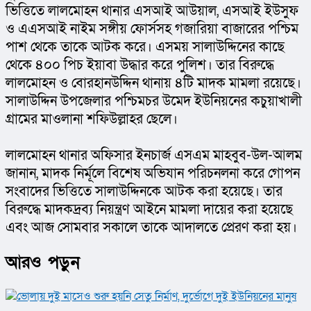
ভিত্তিতে লালমোহন থানার এসআই আউয়াল, এসআই ইউসুফ 
ও এএসআই নাইম সঙ্গীয় ফোর্সসহ গজারিয়া বাজারের পশ্চিম 
পাশ থেকে তাকে আটক করে। এসময় সালাউদ্দিনের কাছে 
থেকে ৪০০ পিচ ইয়াবা উদ্ধার করে পুলিশ। তার বিরুদ্ধে 
লালমোহন ও বোরহানউদ্দিন থানায় ৪টি মাদক মামলা রয়েছে। 
সালাউদ্দিন উপজেলার পশ্চিমচর উমেদ ইউনিয়নের কচুয়াখালী 
গ্রামের মাওলানা শফিউল্লাহর ছেলে।
লালমোহন থানার অফিসার ইনচার্জ এসএম মাহবুব-উল-আলম 
জানান, মাদক নির্মূলে বিশেষ অভিযান পরিচনলনা করে গোপন 
সংবাদের ভিত্তিতে সালাউদ্দিনকে আটক করা হয়েছে। তার 
বিরুদ্ধে মাদকদ্রব্য নিয়ন্ত্রণ আইনে মামলা দায়ের করা হয়েছে 
এবং আজ সোমবার সকালে তাকে আদালতে প্রেরণ করা হয়।
আরও পড়ুন