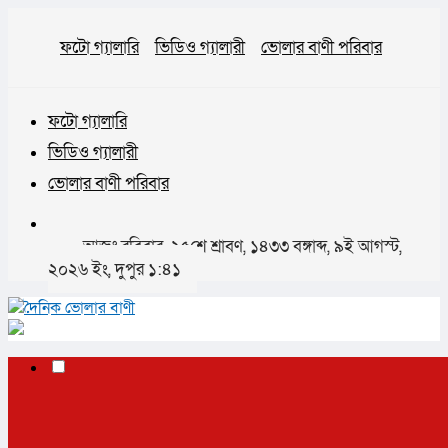
ফটো গ্যালারি
ভিডিও গ্যালারী
ভোলার বাণী পরিবার
ফটো গ্যালারি
ভিডিও গ্যালারী
ভোলার বাণী পরিবার
আজঃ রবিবার, ২৫শে শ্রাবণ, ১৪৩৩ বঙ্গাব্দ, ৯ই আগস্ট,
২০২৬ ইং, দুপুর ১:৪১
✕
প্রচ্ছদ