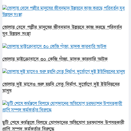
ভোলায় বেদে পল্লীর মানুষের জীবনমান উন্নয়নে কাজ করছে পরিবর্তন
যুব উন্নয়ন সংস্থা
ভোলায় মাইক্রোবাসে ৩০ কেজি গাঁজা, মাদক কারবারি আটক
ভোলায় দুই মাসেও শুরু হয়নি সেতু নির্মাণ, দুর্ভোগে দুই ইউনিয়নের
মানুষ
ছুটি শেষে কর্মস্থলে বিলম্বে যোগদানের অভিযোগ চরফ্যাশন উপসহকারী
প্রাণি সম্পদ কর্মকর্তার বিরুদ্ধে