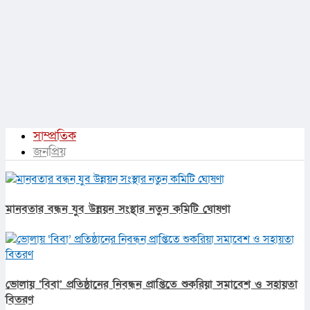
সাম্প্রতিক
জনপ্রিয়
মানবতার বন্ধন যুব উন্নয়ন সংস্থার নতুন কমিটি ঘোষণা
ভোলায় ‘বিবা’ প্রতিষ্ঠানের নিবন্ধন প্রাপ্তিতে শুকরিয়া সমাবেশ ও সহায়তা
বিতরণ