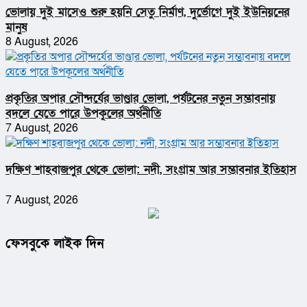
ভোলায় দুই মাসেও শুরু হয়নি সেতু নির্মাণ, দুর্ভোগে দুই ইউনিয়নের
মানুষ
8 August, 2026
প্রকৃতির অপার সৌন্দর্যের ভাণ্ডার ভোলা, পর্যটনের নতুন সম্ভাবনায়
বদলে যেতে পারে উপকূলের অর্থনীতি
7 August, 2026
দক্ষিণ শাহবাজপুর থেকে ভোলা: নদী, সংগ্রাম আর সম্ভাবনার ইতিহাস
7 August, 2026
ফেসবুকে লাইক দিন