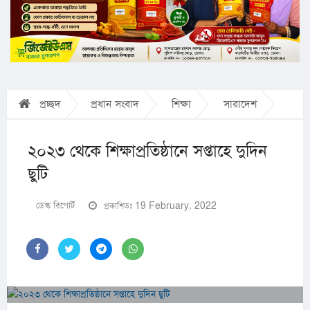
প্রচ্ছদ
প্রধান সংবাদ
শিক্ষা
সারাদেশ
২০২৩ থেকে শিক্ষাপ্রতিষ্ঠানে সপ্তাহে দুদিন
ছুটি
ডেস্ক রিপোর্ট
প্রকাশিতঃ 19 February, 2022