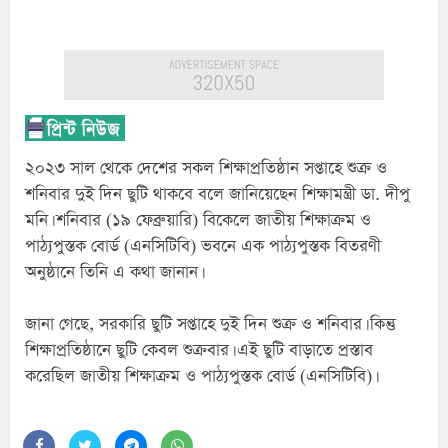
২০২৩ সাল থেকে দেশের সকল শিক্ষাপ্রতিষ্ঠান সপ্তাহে শুক্র ও 
শনিবার দুই দিন ছুটি থাকবে বলে জানিয়েছেন শিক্ষামন্ত্রী ডা. দীপু 
মনি। শনিবার (১৯ ফেব্রুয়ারি) বিকেলে জাতীয় শিক্ষাক্রম ও 
পাঠ্যপুস্তক বোর্ড (এনসিটিবি) ভবনে এক পাঠ্যপুস্তক বিতরণী 
অনুষ্ঠানে তিনি এ কথা জানান।
জানা গেছে, সরকারি ছুটি সপ্তাহে দুই দিন শুক্র ও শনিবার। কিন্তু 
শিক্ষাপ্রতিষ্ঠানে ছুটি কেবল শুক্রবার। এই ছুটি বাড়াতে প্রস্তাব 
করেছিল জাতীয় শিক্ষাক্রম ও পাঠ্যপুস্তক বোর্ড (এনসিটিবি)।