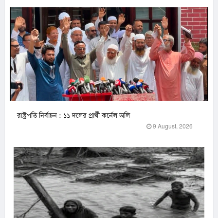
রাষ্ট্রপতি নির্বাচন : ১১ দলের প্রার্থী কর্নেল অলি
9 August, 2026