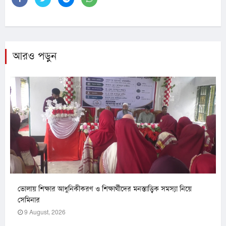
আরও পড়ুন
ভোলায় শিক্ষার আধুনিকীকরণ ও শিক্ষার্থীদের মনস্তাত্ত্বিক সমস্যা নিয়ে
সেমিনার
9 August, 2026