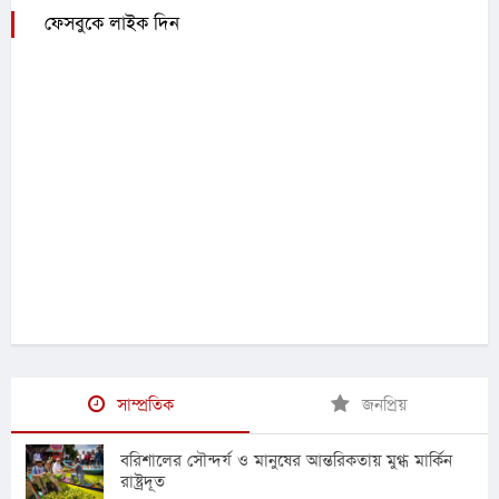
ফেসবুকে লাইক দিন
সাম্প্রতিক
জনপ্রিয়
বরিশালের সৌন্দর্য ও মানুষের আন্তরিকতায় মুগ্ধ মার্কিন
রাষ্ট্রদূত