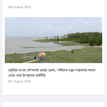
8 August, 2026
প্রকৃতির অপার সৌন্দর্যের ভাণ্ডার ভোলা, পর্যটনের নতুন সম্ভাবনায় বদলে
যেতে পারে উপকূলের অর্থনীতি
7 August, 2026