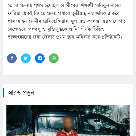
ভোলা জেলায় প্রথম হয়েছিল হা-মীমের শিক্ষার্থী সাবিকুন নাহার 
ফারিয়া। একই বিষয়ে জেলা পর্যায়ে তৃতীয় স্থানও অধিকার করে 
লালমোহন হা-মীম রেসিডেন্সিয়াল স্কুল এন্ড কলেজ। এরআগে গত 
সেপ্টেম্বরে ‘বঙ্গবন্ধু ও মুক্তিযুদ্ধকে জানি’ শীর্ষক ভিডিও 
স্বাক্ষাৎকারের জন্য জেলায় প্রথম স্থান অধিকার করে প্রতিষ্ঠানটি।
আরও পড়ুন