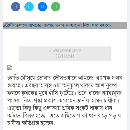
চলতি মৌসূমে ভোলার দৌলতখানে আমনের ব্যাপক ফলন 
হয়েছে। এবছর আবহাওয়া অনুকূলে থাকায় আশানুরুপ 
ফলনে কৃষকের মুখে হাঁসি ফুটেছে। তবে ধানের ন্যায্যমূল্য 
পাওয়া নিয়ে শঙ্কা প্রকাশ করেছেন স্থানীয় আমন চাষীরা। 
এছাড়া কিছু কিছু এলাকায় শ্রমিক সংকট থাকায় ধান 
কাটতে বিলম্ব হচ্ছে। এতে জমিতে পাকা ধান ঝড়ে পড়ায় 
চাষীরা ক্ষতিগ্রস্ত হচ্ছেন।