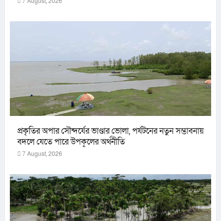
7 August, 2026
প্রকৃতির অপার সৌন্দর্যের ভাণ্ডার ভোলা, পর্যটনের নতুন সম্ভাবনায়
বদলে যেতে পারে উপকূলের অর্থনীতি
7 August, 2026