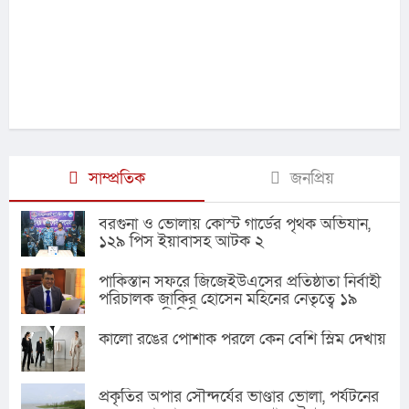
সাম্প্রতিক
জনপ্রিয়
বরগুনা ও ভোলায় কোস্ট গার্ডের পৃথক অভিযান,
১২৯ পিস ইয়াবাসহ আটক ২
পাকিস্তান সফরে জিজেইউএসের প্রতিষ্ঠাতা নির্বাহী
পরিচালক জাকির হোসেন মহিনের নেতৃত্বে ১৯
সদস্যের প্রতিনিধি দল
কালো রঙের পোশাক পরলে কেন বেশি স্লিম দেখায়
প্রকৃতির অপার সৌন্দর্যের ভাণ্ডার ভোলা, পর্যটনের