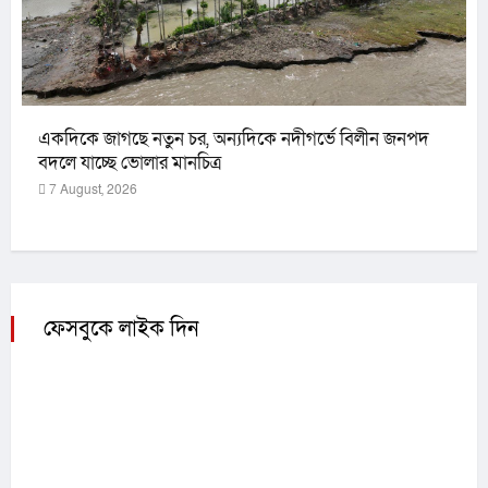
একদিকে জাগছে নতুন চর, অন্যদিকে নদীগর্ভে বিলীন জনপদ
বদলে যাচ্ছে ভোলার মানচিত্র
7 August, 2026
ফেসবুকে লাইক দিন