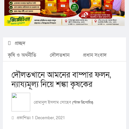
প্রচ্ছদ
কৃষি ও অর্থনীতি
দৌলতখান
প্রধান সংবাদ
দৌলতখানে আমনের বাম্পার ফলন,
ন্যায্যমূল্য নিয়ে শঙ্কা কৃষকের
রোমানুল ইসলাম সোহেব
(স্টাফ রিপোর্টার)
প্রকাশিতঃ 1 December, 2021