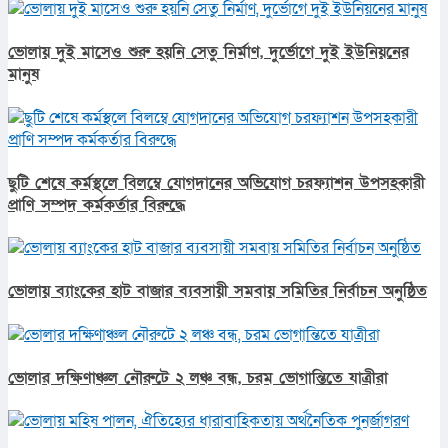
ভোলায় দুই মাসেও শুরু হয়নি সেতু নির্মাণ, দুর্ভোগে দুই ইউনিয়নের
মানুষ
ছুটি শেষে কর্মস্থলে বিলম্বে যোগদানের অভিযোগ চরফ্যাশন উপসহকারী
প্রাণি সম্পদ কর্মকর্তার বিরুদ্ধে
ভোলায় ব্যাংকের হাট বাজার ব্যবসায়ী সমবায় সমিতির নির্বাচন অনুষ্ঠিত
ভোলার দক্ষিণাঞ্চল নৌরুটে ২ লঞ্চ বন্ধ, চরম ভোগান্তিতে যাত্রীরা