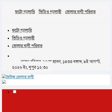
ফটো গ্যালারি
ভিডিও গ্যালারী
ভোলার বাণী পরিবার
ফটো গ্যালারি
ভিডিও গ্যালারী
ভোলার বাণী পরিবার
আজঃ রবিবার, ২৫শে শ্রাবণ, ১৪৩৩ বঙ্গাব্দ, ৯ই আগস্ট,
২০২৬ ইং, দুপুর ১২:৩০
✕
প্রচ্ছদ