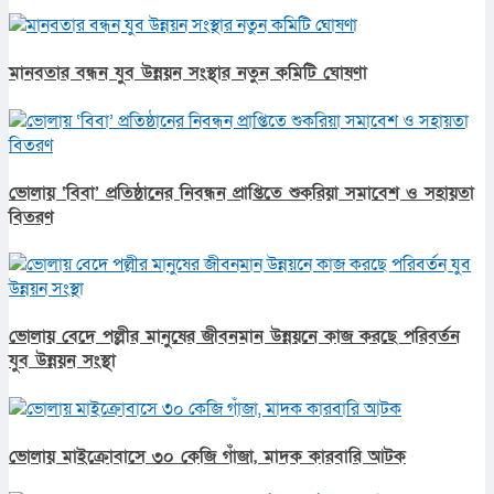
মানবতার বন্ধন যুব উন্নয়ন সংস্থার নতুন কমিটি ঘোষণা
ভোলায় ‘বিবা’ প্রতিষ্ঠানের নিবন্ধন প্রাপ্তিতে শুকরিয়া সমাবেশ ও সহায়তা
বিতরণ
ভোলায় বেদে পল্লীর মানুষের জীবনমান উন্নয়নে কাজ করছে পরিবর্তন
যুব উন্নয়ন সংস্থা
ভোলায় মাইক্রোবাসে ৩০ কেজি গাঁজা, মাদক কারবারি আটক