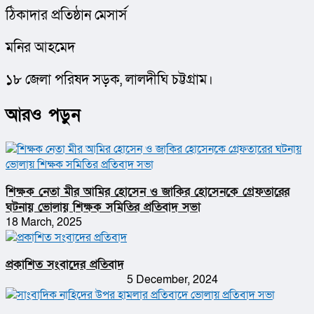
ঠিকাদার প্রতিষ্ঠান মেসার্স 
মনির আহমেদ 
১৮ জেলা পরিষদ সড়ক, লালদীঘি চট্টগ্রাম।
আরও পড়ুন
শিক্ষক নেতা মীর আমির হোসেন ও জাকির হোসেনকে গ্রেফতারের
ঘটনায় ভোলায় শিক্ষক সমিতির প্রতিবাদ সভা
18 March, 2025
প্রকাশিত সংবাদের প্রতিবাদ
5 December, 2024