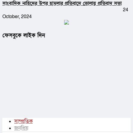
সাংবাদিক নাহিদের উপর হামলার প্রতিবাদে ভোলায় প্রতিবাদ সভা
24
October, 2024
ফেসবুকে লাইক দিন
সাম্প্রতিক
জনপ্রিয়