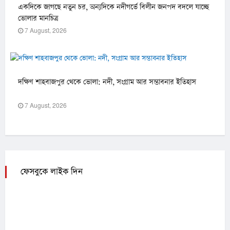
একদিকে জাগছে নতুন চর, অন্যদিকে নদীগর্ভে বিলীন জনপদ বদলে যাচ্ছে
ভোলার মানচিত্র
7 August, 2026
দক্ষিণ শাহবাজপুর থেকে ভোলা: নদী, সংগ্রাম আর সম্ভাবনার ইতিহাস
7 August, 2026
ফেসবুকে লাইক দিন