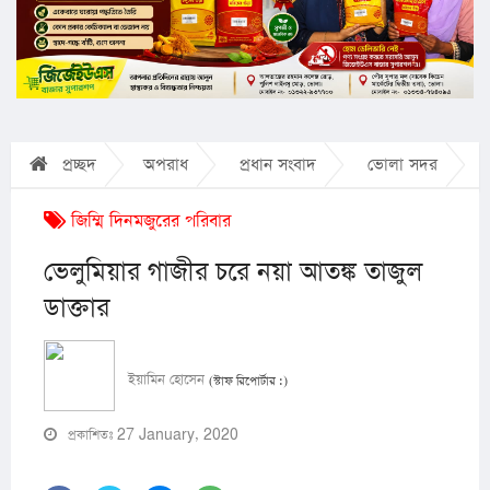
প্রচ্ছদ
অপরাধ
প্রধান সংবাদ
ভোলা সদর
জিম্মি দিনমজুরের পরিবার
ভেলুমিয়ার গাজীর চরে নয়া আতঙ্ক তাজুল
ডাক্তার
ইয়ামিন হোসেন
(স্টাফ রিপোর্টার :)
প্রকাশিতঃ 27 January, 2020