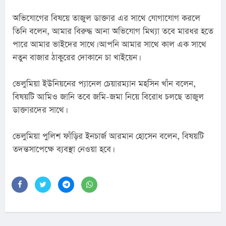
অভিযোগের বিষয়ে তাজুল ডাক্তার এর সাথে যোগাযোগ করলে 
তিনি বলেন, আমার বিরুদ্ধ আনা অভিযোগ মিথ্যা তবে মারধর হতে 
পারে আমার ভাইদের সাথে। আপনি আমার সাথে কাল এক সাথে 
নতুন বাজার ঠাকুরের দোকানে চা খাইয়েন।
ভেলুমিয়া ইউনিয়নের প্যানেল চেয়ারম্যান মহসিন খাঁন বলেন, 
বিষয়টি আমিও জানি তবে জমি-জমা নিয়ে বিরোধ চলছে তাজুল 
ডাক্তারদের সাথে।
ভেলুমিয়া পুলিশ ফাঁড়ির ইনচার্জ আরমান হোসেন বলেন, বিষয়টি 
তদন্তসাপেক্ষে ব্যবস্থা নেওয়া হবে।