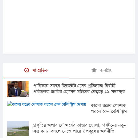
সাম্প্রতিক
জনপ্রিয়
পাকিস্তান সফরে জিজেইউএসের প্রতিষ্ঠাতা নির্বাহী
পরিচালক জাকির হোসেন মহিনের নেতৃত্বে ১৯ সদস্যের
প্রতিনিধি দল
কালো রঙের পোশাক
পরলে কেন বেশি স্লিম
দেখায়
প্রকৃতির অপার সৌন্দর্যের ভাণ্ডার ভোলা, পর্যটনের নতুন
সম্ভাবনায় বদলে যেতে পারে উপকূলের অর্থনীতি