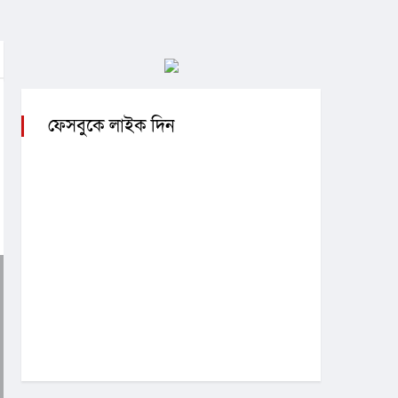
ফেসবুকে লাইক দিন