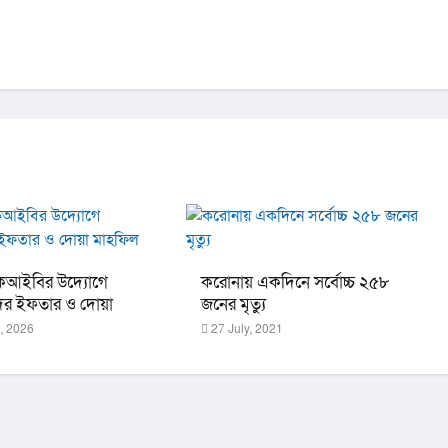
েআইবির উদ্যোগে
করোনায় একদিনে সর্বোচ্চ ২৫৮
দের ইফতার ও দোয়া
জনের মৃত্যু
, 2026
27 July, 2021