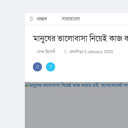
প্রচ্ছদ
সারাবাংলা
মানুষের ভালোবাসা নিয়েই কাজ 
ডেস্ক রিপোর্ট
প্রকাশিতঃ 5 January, 2020