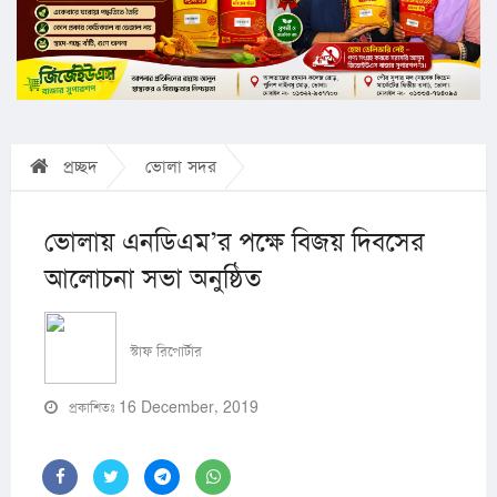
প্রচ্ছদ
ভোলা সদর
ভোলায় এনডিএম’র পক্ষে বিজয় দিবসের
আলোচনা সভা অনুষ্ঠিত
স্টাফ রিপোর্টার
প্রকাশিতঃ 16 December, 2019