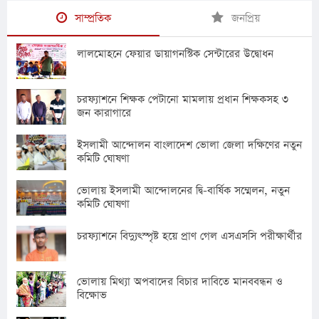
সাম্প্রতিক
জনপ্রিয়
লালমোহনে ফেয়ার ডায়াগনস্টিক সেন্টারের উদ্বোধন
চরফ্যাশনে শিক্ষক পেটানো মামলায় প্রধান শিক্ষকসহ ৩
জন কারাগারে
ইসলামী আন্দোলন বাংলাদেশ ভোলা জেলা দক্ষিণের নতুন
কমিটি ঘোষণা
ভোলায় ইসলামী আন্দোলনের দ্বি-বার্ষিক সম্মেলন, নতুন
কমিটি ঘোষণা
চরফ্যাশনে বিদ্যুৎস্পৃষ্ট হয়ে প্রাণ গেল এসএসসি পরীক্ষার্থীর
ভোলায় মিথ্যা অপবাদের বিচার দাবিতে মানববন্ধন ও
বিক্ষোভ