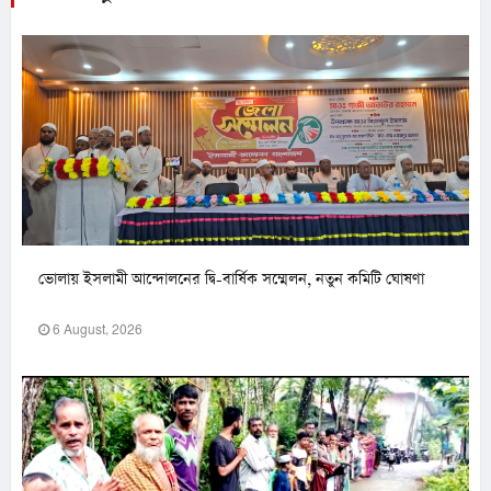
ভোলায় ইসলামী আন্দোলনের দ্বি-বার্ষিক সম্মেলন, নতুন কমিটি ঘোষণা
6 August, 2026