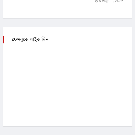
6 August, 2026
ফেসবুকে লাইক দিন