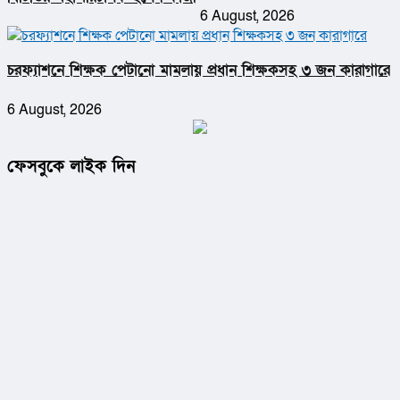
6 August, 2026
চরফ্যাশনে শিক্ষক পেটানো মামলায় প্রধান শিক্ষকসহ ৩ জন কারাগারে
6 August, 2026
ফেসবুকে লাইক দিন