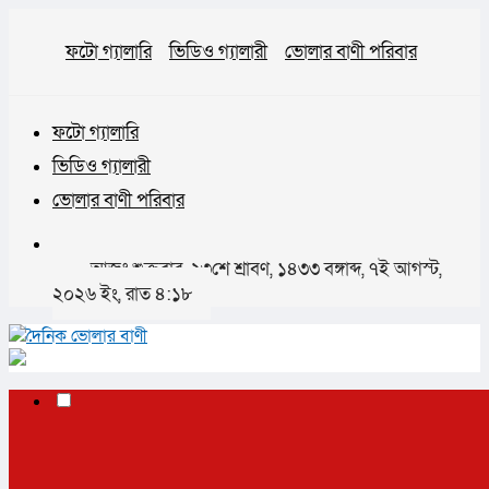
ফটো গ্যালারি
ভিডিও গ্যালারী
ভোলার বাণী পরিবার
ফটো গ্যালারি
ভিডিও গ্যালারী
ভোলার বাণী পরিবার
আজঃ শুক্রবার, ২৩শে শ্রাবণ, ১৪৩৩ বঙ্গাব্দ, ৭ই আগস্ট,
২০২৬ ইং, রাত ৪:১৮
✕
প্রচ্ছদ