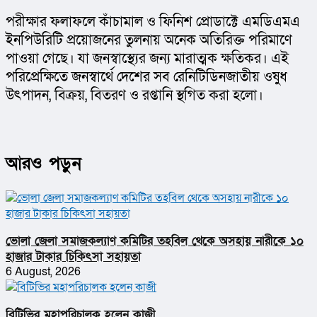
পরীক্ষার ফলাফলে কাঁচামাল ও ফিনিশ প্রোডাক্টে এমডিএমএ 
ইনপিউরিটি প্রয়োজনের তুলনায় অনেক অতিরিক্ত পরিমাণে 
পাওয়া গেছে। যা জনস্বাস্থ্যের জন্য মারাত্মক ক্ষতিকর। এই 
পরিপ্রেক্ষিতে জনস্বার্থে দেশের সব রেনিটিডিনজাতীয় ওষুধ 
উৎপাদন, বিক্রয়, বিতরণ ও রপ্তানি স্থগিত করা হলো।
আরও পড়ুন
ভোলা জেলা সমাজকল্যাণ কমিটির তহবিল থেকে অসহায় নারীকে ১০
হাজার টাকার চিকিৎসা সহায়তা
6 August, 2026
বিটিভির মহাপরিচালক হলেন কাজী