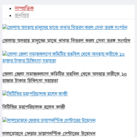
সাম্প্রতিক
জনপ্রিয়
ভোলায় অসহায় মানুষের মাঝে খাবার বিতরণ করল সেবা তরঙ্গ সংগঠন
ভোলা জেলা সমাজকল্যাণ কমিটির তহবিল থেকে অসহায় নারীকে ১০
হাজার টাকার চিকিৎসা সহায়তা
বিটিভির মহাপরিচালক হলেন কাজী
লালমোহনে ফেয়ার ডায়াগনস্টিক সেন্টারের উদ্বোধন