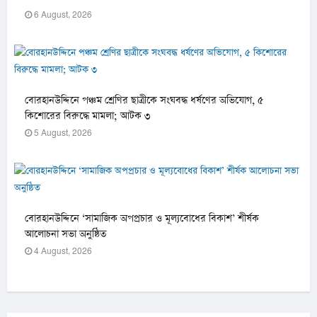
6 August, 2026
বোরহানউদ্দিনে পঞ্চম শ্রেণির ছাত্রীকে সংঘবদ্ধ ধর্ষণের অভিযোগ, ৫
কিশোরের বিরুদ্ধে মামলা; আটক ৩
5 August, 2026
বোরহানউদ্দিনে ‘সামাজিক অপপ্রচার ও মূল্যবোধের বিকাশ’ শীর্ষক
আলোচনা সভা অনুষ্ঠিত
4 August, 2026