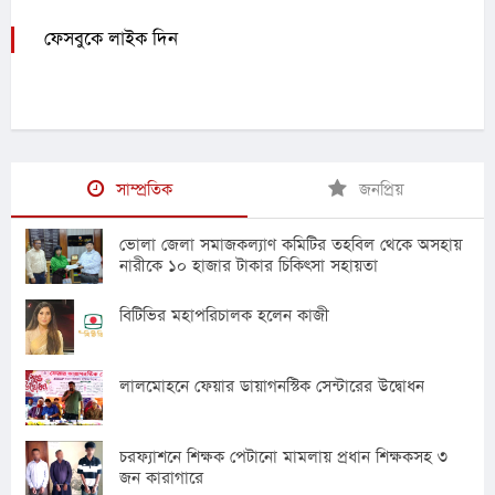
ফেসবুকে লাইক দিন
সাম্প্রতিক
জনপ্রিয়
ভোলা জেলা সমাজকল্যাণ কমিটির তহবিল থেকে অসহায়
নারীকে ১০ হাজার টাকার চিকিৎসা সহায়তা
বিটিভির মহাপরিচালক হলেন কাজী
লালমোহনে ফেয়ার ডায়াগনস্টিক সেন্টারের উদ্বোধন
চরফ্যাশনে শিক্ষক পেটানো মামলায় প্রধান শিক্ষকসহ ৩
জন কারাগারে