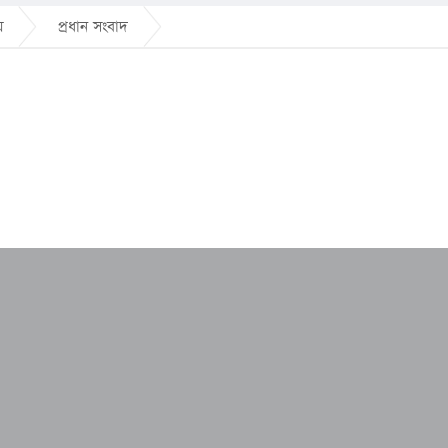
য়
প্রধান সংবাদ