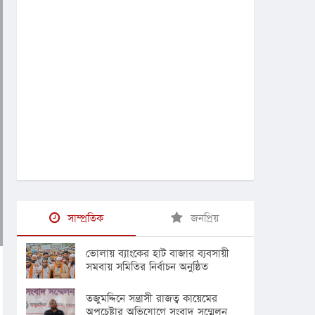
সাম্প্রতিক
জনপ্রিয়
ভোলায় ব্যাংকের হাট বাজার ব্যবসায়ী
সমবায় সমিতির নির্বাচন অনুষ্ঠিত
তজুমদ্দিনে সন্ত্রাসী রাজত্ব কায়েমের
অপচেষ্টার অভিযোগে সংবাদ সম্মেলন