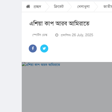
প্রচ্ছদ
ক্রিকেট
খেলাধুলা
জাতী
এশিয়া কাপ আরব আমিরাতে
স্পোর্টস ডেস্ক
প্রকাশিতঃ 26 July, 2025