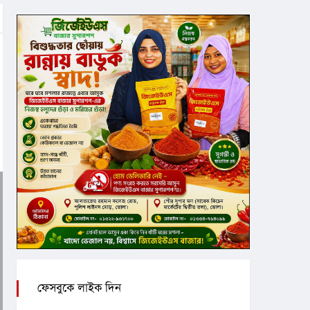
ফেসবুকে লাইক দিন