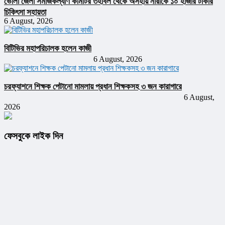
ভোলা জেলা সমাজকল্যাণ কমিটির তহবিল থেকে অসহায় নারীকে ১০ হাজার টাকার
চিকিৎসা সহায়তা
6 August, 2026
বিটিভির মহাপরিচালক হলেন কাজী
6 August, 2026
চরফ্যাশনে শিক্ষক পেটানো মামলায় প্রধান শিক্ষকসহ ৩ জন কারাগারে
6 August,
2026
ফেসবুকে লাইক দিন