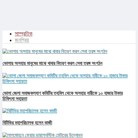
সাম্প্রতিক
জনপ্রিয়
ভোলায় অসহায় মানুষের মাঝে খাবার বিতরণ করল সেবা তরঙ্গ সংগঠন
ভোলা জেলা সমাজকল্যাণ কমিটির তহবিল থেকে অসহায় নারীকে ১০ হাজার টাকার
চিকিৎসা সহায়তা
বিটিভির মহাপরিচালক হলেন কাজী