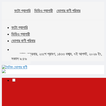
ফটো গ্যালারি
ভিডিও গ্যালারী
ভোলার বাণী পরিবার
ফটো গ্যালারি
ভিডিও গ্যালারী
ভোলার বাণী পরিবার
আজঃ শুক্রবার, ২৩শে শ্রাবণ, ১৪৩৩ বঙ্গাব্দ, ৭ই আগস্ট, ২০২৬ ইং,
সকাল ৯:৫৬
✕
প্রচ্ছদ
ভোলা
ভোলা সদর